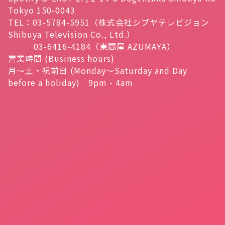
Tokyo 150-0043
TEL：03-5784-5951（株式会社シブヤテレビジョン
Shibuya Television Co., Ltd.）
03-6416-4184（東間屋 AZUMAYA）
営業時間 (Business hours)
月～土・祝前日 (Monday～Saturday and Day
before a holiday) 9pm - 4am