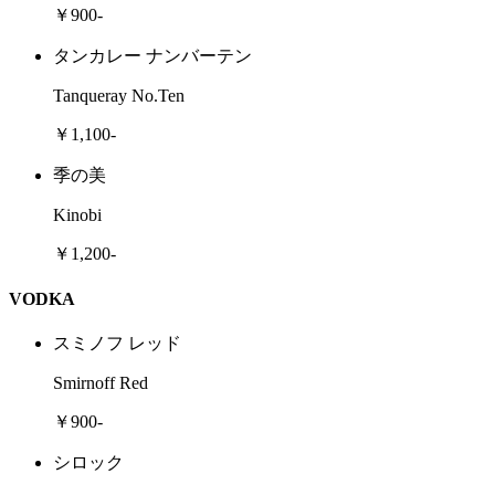
￥900-
タンカレー ナンバーテン
Tanqueray No.Ten
￥1,100-
季の美
Kinobi
￥1,200-
VODKA
スミノフ レッド
Smirnoff Red
￥900-
シロック