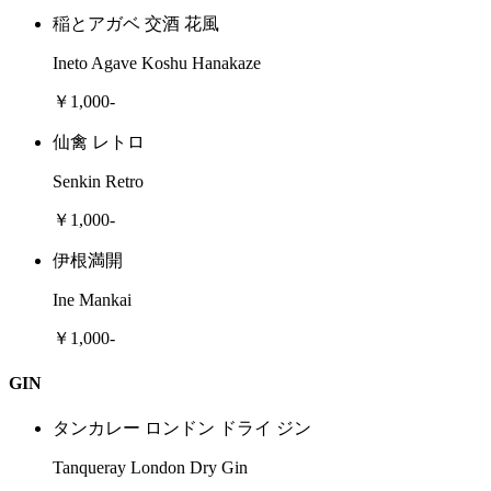
稲とアガベ 交酒 花風
Ineto Agave Koshu Hanakaze
￥1,000-
仙禽 レトロ
Senkin Retro
￥1,000-
伊根満開
Ine Mankai
￥1,000-
GIN
タンカレー ロンドン ドライ ジン
Tanqueray London Dry Gin