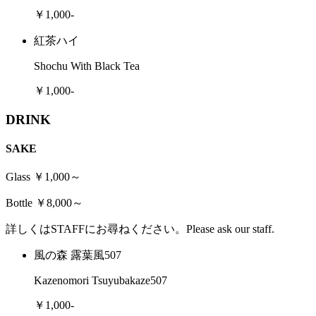
￥1,000-
紅茶ハイ
Shochu With Black Tea
￥1,000-
DRINK
SAKE
Glass ￥1,000～
Bottle ￥8,000～
詳しくはSTAFFにお尋ねください。Please ask our staff.
風の森 露葉風507
Kazenomori Tsuyubakaze507
￥1,000-