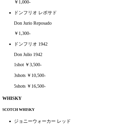
￥1,000-
ドンフリオ レポサド
Don Jurio Reposado
￥1,300-
ドンフリオ 1942
Don Julio 1942
1shot ￥3,500-
3shots ￥10,500-
5shots ￥16,500-
WHISKY
SCOTCH WHISKY
ジョニーウォーカー レッド