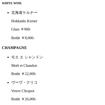
WHITE WINE
北海道ケルナー
Hokkaido Kerner
Glass ￥900-
Bottle ￥8,000-
CHAMPAGNE
モエ エ シャンドン
Moët et Chandon
Bottle ￥22,000-
ヴーヴ・クリコ
Veuve Clicquot
Bottle ￥26,000-