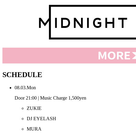
SCHEDULE
08.03.Mon
Door 21:00 | Music Charge 1,500yen
ZUKIE
DJ EYELASH
MURA