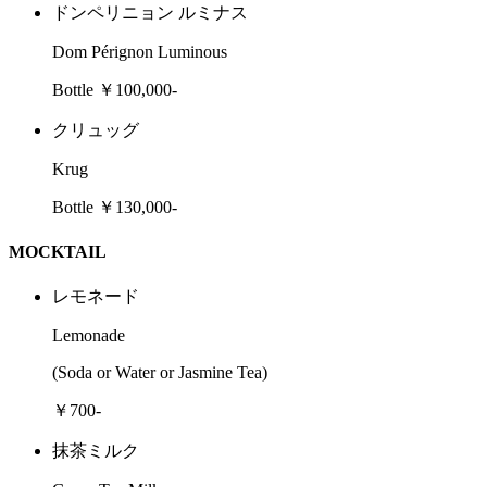
ドンペリニョン ルミナス
Dom Pérignon Luminous
Bottle ￥100,000-
クリュッグ
Krug
Bottle ￥130,000-
MOCKTAIL
レモネード
Lemonade
(Soda or Water or Jasmine Tea)
￥700-
抹茶ミルク