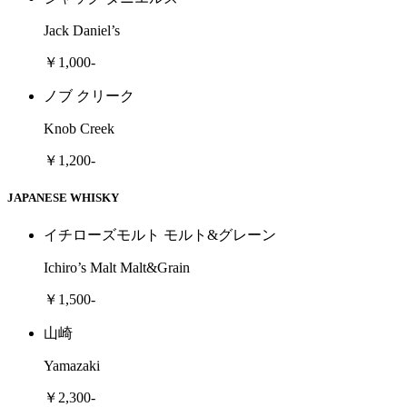
Jack Daniel’s
￥1,000-
ノブ クリーク
Knob Creek
￥1,200-
JAPANESE WHISKY
イチローズモルト モルト&グレーン
Ichiro’s Malt Malt&Grain
￥1,500-
山崎
Yamazaki
￥2,300-