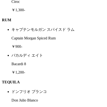
Ciroc
￥1,300-
RUM
キャプテンモルガン スパイスド ラム
Captain Morgan Spiced Rum
￥900-
バカルディ エイト
Bacardi 8
￥1,200-
TEQUILA
ドンフリオ ブランコ
Don Julio Blanco