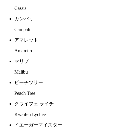
Cassis
カンパリ
Campali
アマレット
Amaretto
マリブ
Malibu
ピーチツリー
Peach Tree
クワイフェ ライチ
Kwaifeh Lychee
イエーガーマイスター