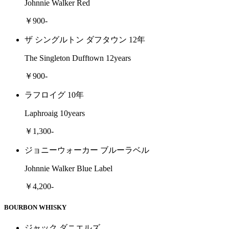
Johnnie Walker Red
￥900-
ザ シングルトン ダフタウン 12年
The Singleton Dufftown 12years
￥900-
ラフロイグ 10年
Laphroaig 10years
￥1,300-
ジョニーウォーカー ブルーラベル
Johnnie Walker Blue Label
￥4,200-
BOURBON WHISKY
ジャック ダニエルズ