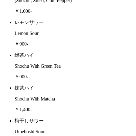
(Shochu, Shiso, Chili Pepper)
￥1,000-
レモンサワー
Lemon Sour
￥900-
緑茶ハイ
Shochu With Green Tea
￥900-
抹茶ハイ
Shochu With Matcha
￥1,400-
梅干しサワー
Umeboshi Sour