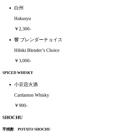
白州
Hakusyu
￥2,300-
響 ブレンダーチョイス
Hibiki Blender’s Choice
￥3,000-
SPICED WHISKY
小豆蒄火酒
Cardamon Whisky
￥900-
SHOCHU
芋焼酎 POTATO SHOCHU