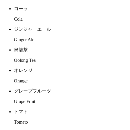
コーラ
Cola
ジンジャーエール
Ginger Ale
烏龍茶
Oolong Tea
オレンジ
Orange
グレープフルーツ
Grape Fruit
トマト
Tomato