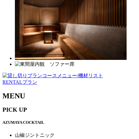
RENTALプラン
MENU
PICK UP
AZUMAYA COCKTAIL
山椒ジントニック