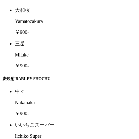
大和桜
Yamatozakura
￥900-
三岳
Mitake
￥900-
麦焼酎 BARLEY SHOCHU
中々
Nakanaka
￥900-
いいちこスーパー
Iichiko Super