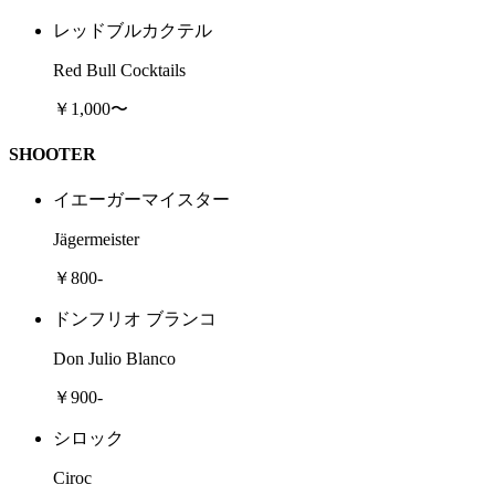
レッドブルカクテル
Red Bull Cocktails
￥1,000〜
SHOOTER
イエーガーマイスター
Jägermeister
￥800-
ドンフリオ ブランコ
Don Julio Blanco
￥900-
シロック
Ciroc