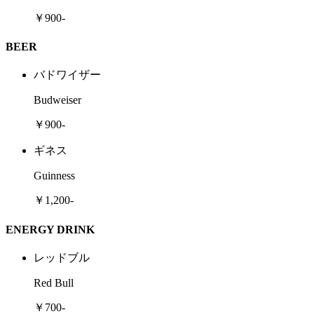
￥900-
BEER
バドワイザー
Budweiser
￥900-
ギネス
Guinness
￥1,200-
ENERGY DRINK
レッドブル
Red Bull
￥700-