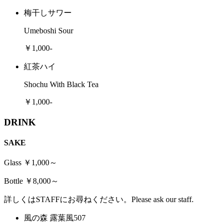
梅干しサワー
Umeboshi Sour
￥1,000-
紅茶ハイ
Shochu With Black Tea
￥1,000-
DRINK
SAKE
Glass ￥1,000～
Bottle ￥8,000～
詳しくはSTAFFにお尋ねください。Please ask our staff.
風の森 露葉風507