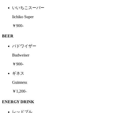
いいちこスーパー
Iichiko Super
￥900-
BEER
バドワイザー
Budweiser
￥900-
ギネス
Guinness
￥1,200-
ENERGY DRINK
レッドブル