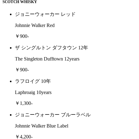
SCOTCH WHISKY
ジョニーウォーカー レッド
Johnnie Walker Red
￥900-
ザ シングルトン ダフタウン 12年
The Singleton Dufftown 12years
￥900-
ラフロイグ 10年
Laphroaig 10years
￥1,300-
ジョニーウォーカー ブルーラベル
Johnnie Walker Blue Label
￥4,200-