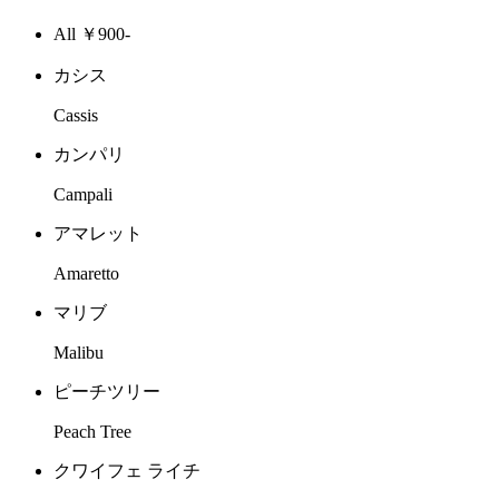
All ￥900-
カシス
Cassis
カンパリ
Campali
アマレット
Amaretto
マリブ
Malibu
ピーチツリー
Peach Tree
クワイフェ ライチ