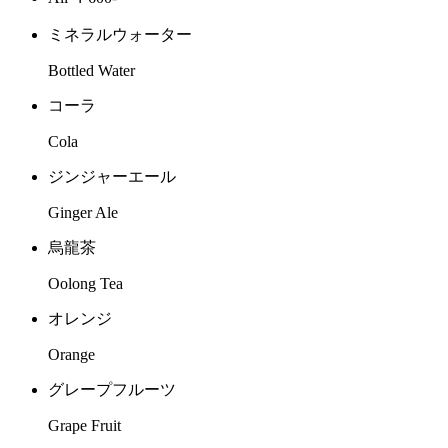
ミネラルウォーター
Bottled Water
コーラ
Cola
ジンジャーエール
Ginger Ale
烏龍茶
Oolong Tea
オレンジ
Orange
グレープフルーツ
Grape Fruit