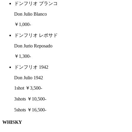
ドンフリオ ブランコ
Don Julio Blanco
￥1,000-
ドンフリオ レポサド
Don Jurio Reposado
￥1,300-
ドンフリオ 1942
Don Julio 1942
1shot ￥3,500-
3shots ￥10,500-
5shots ￥16,500-
WHISKY