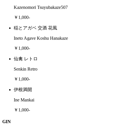
Kazenomori Tsuyubakaze507
￥1,000-
稲とアガベ 交酒 花風
Ineto Agave Koshu Hanakaze
￥1,000-
仙禽 レトロ
Senkin Retro
￥1,000-
伊根満開
Ine Mankai
￥1,000-
GIN