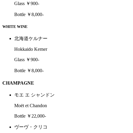
Glass ￥900-
Bottle ￥8,000-
WHITE WINE
北海道ケルナー
Hokkaido Kerner
Glass ￥900-
Bottle ￥8,000-
CHAMPAGNE
モエ エ シャンドン
Moët et Chandon
Bottle ￥22,000-
ヴーヴ・クリコ