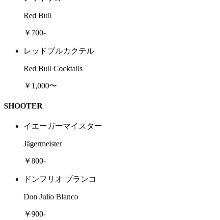
Red Bull
￥700-
レッドブルカクテル
Red Bull Cocktails
￥1,000〜
SHOOTER
イエーガーマイスター
Jägermeister
￥800-
ドンフリオ ブランコ
Don Julio Blanco
￥900-