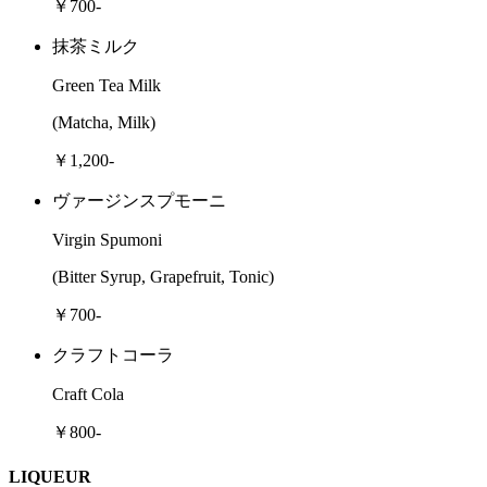
￥700-
抹茶ミルク
Green Tea Milk
(Matcha, Milk)
￥1,200-
ヴァージンスプモーニ
Virgin Spumoni
(Bitter Syrup, Grapefruit, Tonic)
￥700-
クラフトコーラ
Craft Cola
￥800-
LIQUEUR