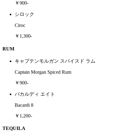
￥900-
シロック
Ciroc
￥1,300-
RUM
キャプテンモルガン スパイスド ラム
Captain Morgan Spiced Rum
￥900-
バカルディ エイト
Bacardi 8
￥1,200-
TEQUILA