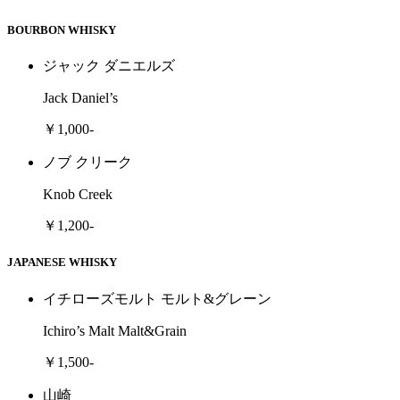
BOURBON WHISKY
ジャック ダニエルズ
Jack Daniel’s
￥1,000-
ノブ クリーク
Knob Creek
￥1,200-
JAPANESE WHISKY
イチローズモルト モルト&グレーン
Ichiro’s Malt Malt&Grain
￥1,500-
山崎