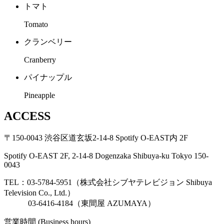
トマト
Tomato
クランベリー
Cranberry
パイナップル
Pineapple
ACCESS
〒150-0043 渋谷区道玄坂2-14-8 Spotify O-EAST内 2F
Spotify O-EAST 2F, 2-14-8 Dogenzaka Shibuya-ku Tokyo 150-
0043
TEL：03-5784-5951（株式会社シブヤテレビジョン Shibuya
Television Co., Ltd.）
03-6416-4184（東間屋 AZUMAYA）
営業時間 (Business hours)