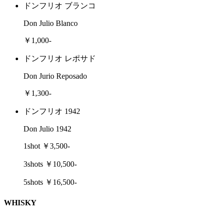
ドンフリオ ブランコ
Don Julio Blanco
￥1,000-
ドンフリオ レポサド
Don Jurio Reposado
￥1,300-
ドンフリオ 1942
Don Julio 1942
1shot ￥3,500-
3shots ￥10,500-
5shots ￥16,500-
WHISKY