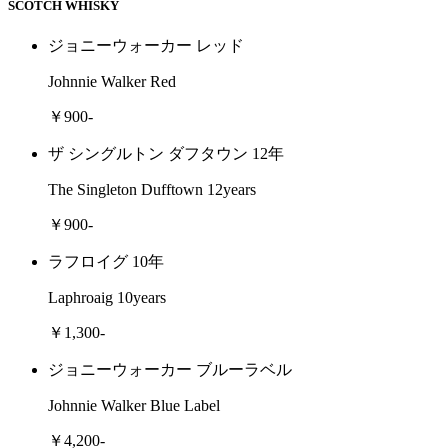
SCOTCH WHISKY
ジョニーウォーカー レッド
Johnnie Walker Red
￥900-
ザ シングルトン ダフタウン 12年
The Singleton Dufftown 12years
￥900-
ラフロイグ 10年
Laphroaig 10years
￥1,300-
ジョニーウォーカー ブルーラベル
Johnnie Walker Blue Label
￥4,200-