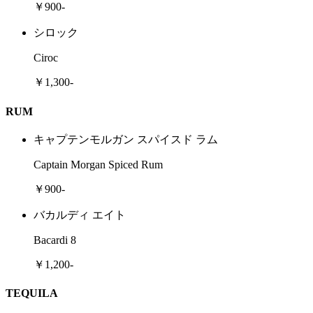
￥900-
シロック
Ciroc
￥1,300-
RUM
キャプテンモルガン スパイスド ラム
Captain Morgan Spiced Rum
￥900-
バカルディ エイト
Bacardi 8
￥1,200-
TEQUILA