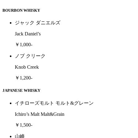
BOURBON WHISKY
ジャック ダニエルズ
Jack Daniel’s
￥1,000-
ノブ クリーク
Knob Creek
￥1,200-
JAPANESE WHISKY
イチローズモルト モルト&グレーン
Ichiro’s Malt Malt&Grain
￥1,500-
山崎