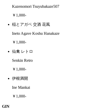
Kazenomori Tsuyubakaze507
￥1,000-
稲とアガベ 交酒 花風
Ineto Agave Koshu Hanakaze
￥1,000-
仙禽 レトロ
Senkin Retro
￥1,000-
伊根満開
Ine Mankai
￥1,000-
GIN