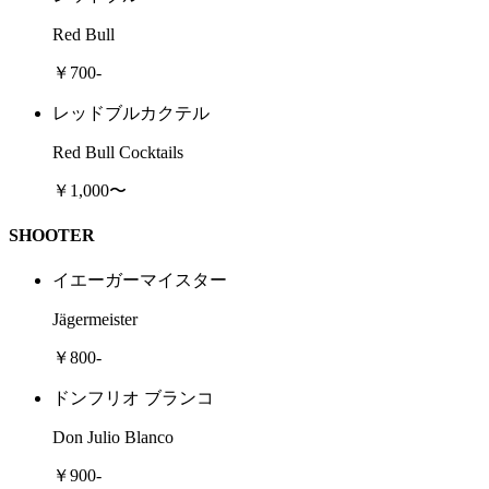
Red Bull
￥700-
レッドブルカクテル
Red Bull Cocktails
￥1,000〜
SHOOTER
イエーガーマイスター
Jägermeister
￥800-
ドンフリオ ブランコ
Don Julio Blanco
￥900-