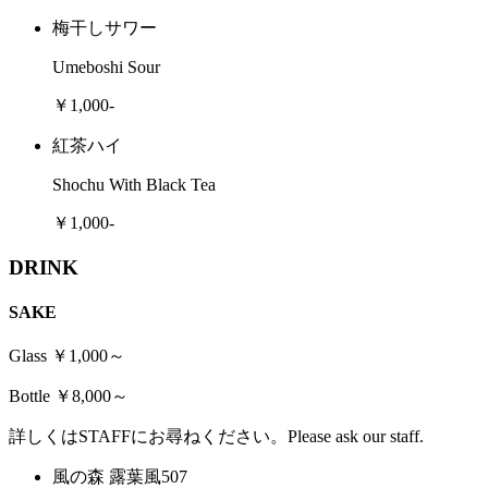
梅干しサワー
Umeboshi Sour
￥1,000-
紅茶ハイ
Shochu With Black Tea
￥1,000-
DRINK
SAKE
Glass ￥1,000～
Bottle ￥8,000～
詳しくはSTAFFにお尋ねください。Please ask our staff.
風の森 露葉風507