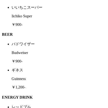
いいちこスーパー
Iichiko Super
￥900-
BEER
バドワイザー
Budweiser
￥900-
ギネス
Guinness
￥1,200-
ENERGY DRINK
レッドブル