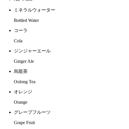
ミネラルウォーター
Bottled Water
コーラ
Cola
ジンジャーエール
Ginger Ale
烏龍茶
Oolong Tea
オレンジ
Orange
グレープフルーツ
Grape Fruit