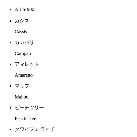
All ￥900-
カシス
Cassis
カンパリ
Campali
アマレット
Amaretto
マリブ
Malibu
ピーチツリー
Peach Tree
クワイフェ ライチ