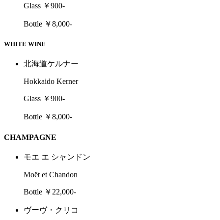
Glass ￥900-
Bottle ￥8,000-
WHITE WINE
北海道ケルナー
Hokkaido Kerner
Glass ￥900-
Bottle ￥8,000-
CHAMPAGNE
モエ エ シャンドン
Moët et Chandon
Bottle ￥22,000-
ヴーヴ・クリコ