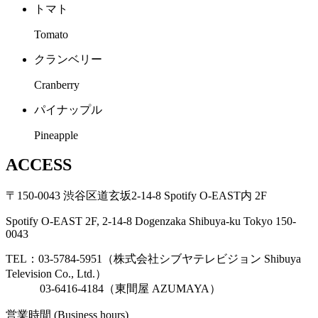
トマト
Tomato
クランベリー
Cranberry
パイナップル
Pineapple
ACCESS
〒150-0043 渋谷区道玄坂2-14-8 Spotify O-EAST内 2F
Spotify O-EAST 2F, 2-14-8 Dogenzaka Shibuya-ku Tokyo 150-
0043
TEL：03-5784-5951（株式会社シブヤテレビジョン Shibuya
Television Co., Ltd.）
03-6416-4184（東間屋 AZUMAYA）
営業時間 (Business hours)