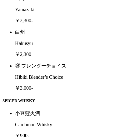
Yamazaki
￥2,300-
白州
Hakusyu
￥2,300-
響 ブレンダーチョイス
Hibiki Blender’s Choice
￥3,000-
SPICED WHISKY
小豆蒄火酒
Cardamon Whisky
￥900-