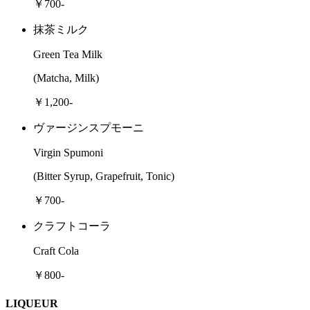
￥700-
抹茶ミルク
Green Tea Milk
(Matcha, Milk)
￥1,200-
ヴァージンスプモーニ
Virgin Spumoni
(Bitter Syrup, Grapefruit, Tonic)
￥700-
クラフトコーラ
Craft Cola
￥800-
LIQUEUR