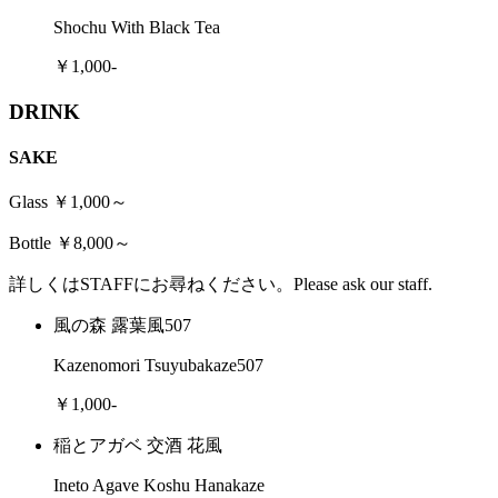
Shochu With Black Tea
￥1,000-
DRINK
SAKE
Glass ￥1,000～
Bottle ￥8,000～
詳しくはSTAFFにお尋ねください。Please ask our staff.
風の森 露葉風507
Kazenomori Tsuyubakaze507
￥1,000-
稲とアガベ 交酒 花風
Ineto Agave Koshu Hanakaze