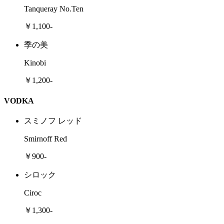
Tanqueray No.Ten
￥1,100-
季の美
Kinobi
￥1,200-
VODKA
スミノフ レッド
Smirnoff Red
￥900-
シロック
Ciroc
￥1,300-