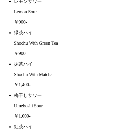
レモンサワー
Lemon Sour
￥900-
緑茶ハイ
Shochu With Green Tea
￥900-
抹茶ハイ
Shochu With Matcha
￥1,400-
梅干しサワー
Umeboshi Sour
￥1,000-
紅茶ハイ