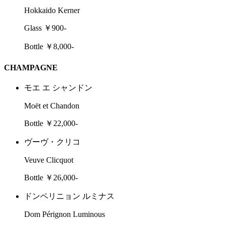
Hokkaido Kerner
Glass ￥900-
Bottle ￥8,000-
CHAMPAGNE
モエ エ シャンドン
Moët et Chandon
Bottle ￥22,000-
ヴーヴ・クリコ
Veuve Clicquot
Bottle ￥26,000-
ドンペリニョン ルミナス
Dom Pérignon Luminous