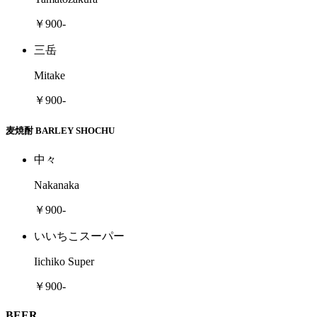
￥900-
三岳
Mitake
￥900-
麦焼酎 BARLEY SHOCHU
中々
Nakanaka
￥900-
いいちこスーパー
Iichiko Super
￥900-
BEER