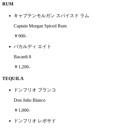
RUM
キャプテンモルガン スパイスド ラム
Captain Morgan Spiced Rum
￥900-
バカルディ エイト
Bacardi 8
￥1,200-
TEQUILA
ドンフリオ ブランコ
Don Julio Blanco
￥1,000-
ドンフリオ レポサド