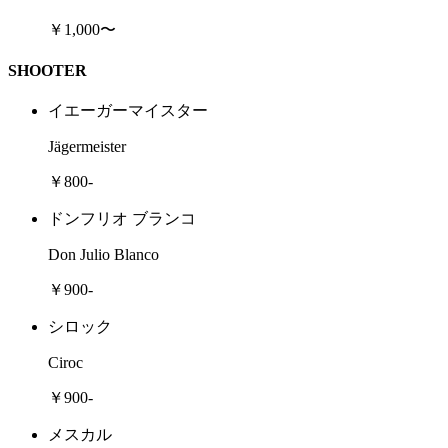
￥1,000〜
SHOOTER
イエーガーマイスター
Jägermeister
￥800-
ドンフリオ ブランコ
Don Julio Blanco
￥900-
シロック
Ciroc
￥900-
メスカル