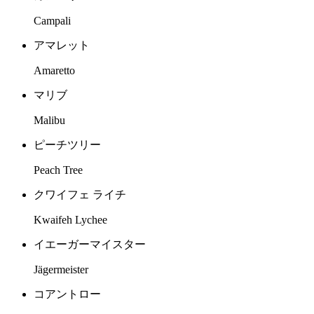
Campali
アマレット
Amaretto
マリブ
Malibu
ピーチツリー
Peach Tree
クワイフェ ライチ
Kwaifeh Lychee
イエーガーマイスター
Jägermeister
コアントロー