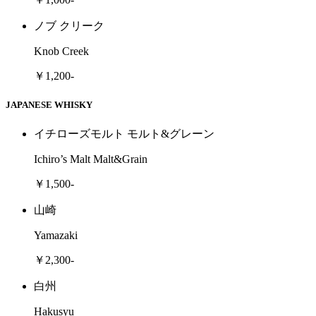
ノブ クリーク
Knob Creek
￥1,200-
JAPANESE WHISKY
イチローズモルト モルト&グレーン
Ichiro’s Malt Malt&Grain
￥1,500-
山崎
Yamazaki
￥2,300-
白州
Hakusyu