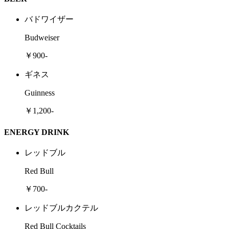
バドワイザー
Budweiser
￥900-
ギネス
Guinness
￥1,200-
ENERGY DRINK
レッドブル
Red Bull
￥700-
レッドブルカクテル
Red Bull Cocktails