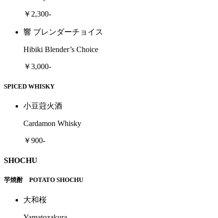
￥2,300-
響 ブレンダーチョイス
Hibiki Blender’s Choice
￥3,000-
SPICED WHISKY
小豆蒄火酒
Cardamon Whisky
￥900-
SHOCHU
芋焼酎 POTATO SHOCHU
大和桜
Yamatozakura