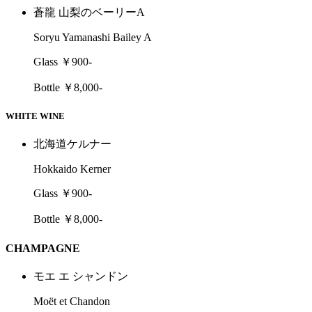
蒼龍 山梨のベーリーA
Soryu Yamanashi Bailey A
Glass ￥900-
Bottle ￥8,000-
WHITE WINE
北海道ケルナー
Hokkaido Kerner
Glass ￥900-
Bottle ￥8,000-
CHAMPAGNE
モエ エ シャンドン
Moët et Chandon