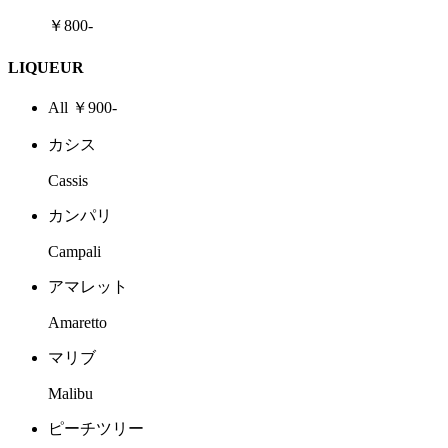
￥800-
LIQUEUR
All ￥900-
カシス
Cassis
カンパリ
Campali
アマレット
Amaretto
マリブ
Malibu
ピーチツリー