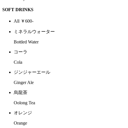
SOFT DRINKS
All ￥600-
ミネラルウォーター
Bottled Water
コーラ
Cola
ジンジャーエール
Ginger Ale
烏龍茶
Oolong Tea
オレンジ
Orange