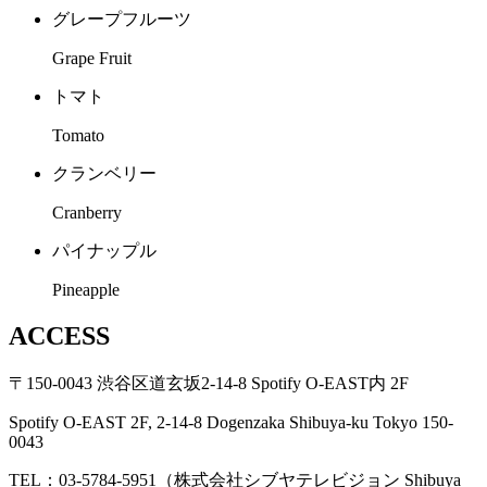
グレープフルーツ
Grape Fruit
トマト
Tomato
クランベリー
Cranberry
パイナップル
Pineapple
ACCESS
〒150-0043 渋谷区道玄坂2-14-8 Spotify O-EAST内 2F
Spotify O-EAST 2F, 2-14-8 Dogenzaka Shibuya-ku Tokyo 150-
0043
TEL：03-5784-5951（株式会社シブヤテレビジョン Shibuya