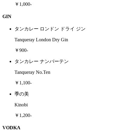
￥1,000-
GIN
タンカレー ロンドン ドライ ジン
Tanqueray London Dry Gin
￥900-
タンカレー ナンバーテン
Tanqueray No.Ten
￥1,100-
季の美
Kinobi
￥1,200-
VODKA