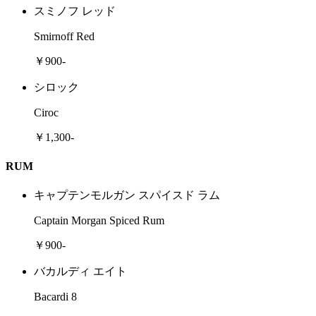
スミノフ レッド
Smirnoff Red
￥900-
シロック
Ciroc
￥1,300-
RUM
キャプテンモルガン スパイスド ラム
Captain Morgan Spiced Rum
￥900-
バカルディ エイト
Bacardi 8