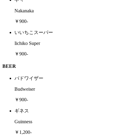
Nakanaka
￥900-
いいちこスーパー
Iichiko Super
￥900-
BEER
バドワイザー
Budweiser
￥900-
ギネス
Guinness
￥1,200-