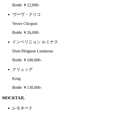
Bottle ￥22,000-
ヴーヴ・クリコ
Veuve Clicquot
Bottle ￥26,000-
ドンペリニョン ルミナス
Dom Pérignon Luminous
Bottle ￥100,000-
クリュッグ
Krug
Bottle ￥130,000-
MOCKTAIL
レモネード