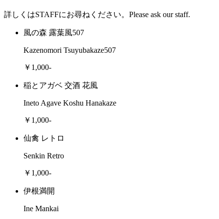
詳しくはSTAFFにお尋ねください。Please ask our staff.
風の森 露葉風507
Kazenomori Tsuyubakaze507
￥1,000-
稲とアガベ 交酒 花風
Ineto Agave Koshu Hanakaze
￥1,000-
仙禽 レトロ
Senkin Retro
￥1,000-
伊根満開
Ine Mankai