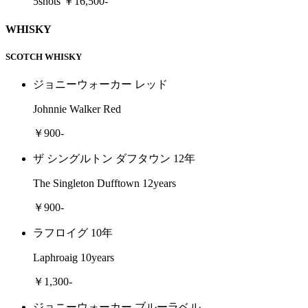
5shots ￥16,500-
WHISKY
SCOTCH WHISKY
ジョニーウォーカー レッド
Johnnie Walker Red
￥900-
ザ シングルトン ダフタウン 12年
The Singleton Dufftown 12years
￥900-
ラフロイグ 10年
Laphroaig 10years
￥1,300-
ジョニーウォーカー ブルーラベル