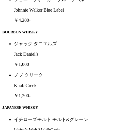
Johnnie Walker Blue Label
￥4,200-
BOURBON WHISKY
ジャック ダニエルズ
Jack Daniel’s
￥1,000-
ノブ クリーク
Knob Creek
￥1,200-
JAPANESE WHISKY
イチローズモルト モルト&グレーン
Ichiro’s Malt Malt&Grain