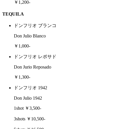
￥1,200-
TEQUILA
ドンフリオ ブランコ
Don Julio Blanco
￥1,000-
ドンフリオ レポサド
Don Jurio Reposado
￥1,300-
ドンフリオ 1942
Don Julio 1942
1shot ￥3,500-
3shots ￥10,500-