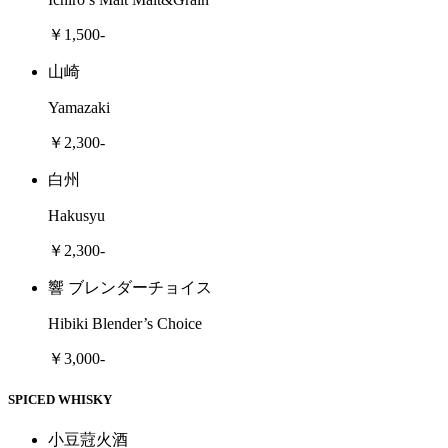
￥1,500-
山崎
Yamazaki
￥2,300-
白州
Hakusyu
￥2,300-
響 ブレンダーチョイス
Hibiki Blender’s Choice
￥3,000-
SPICED WHISKY
小豆蒄火酒