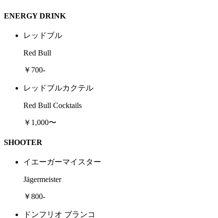
ENERGY DRINK
レッドブル
Red Bull
￥700-
レッドブルカクテル
Red Bull Cocktails
￥1,000〜
SHOOTER
イエーガーマイスター
Jägermeister
￥800-
ドンフリオ ブランコ