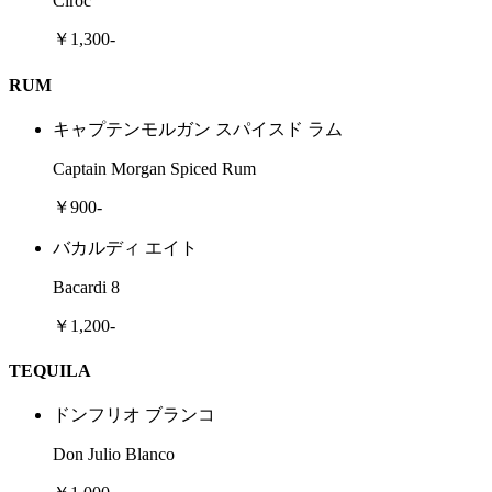
Ciroc
￥1,300-
RUM
キャプテンモルガン スパイスド ラム
Captain Morgan Spiced Rum
￥900-
バカルディ エイト
Bacardi 8
￥1,200-
TEQUILA
ドンフリオ ブランコ
Don Julio Blanco