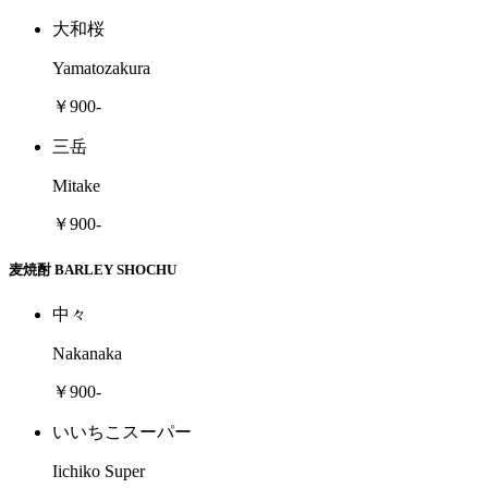
大和桜
Yamatozakura
￥900-
三岳
Mitake
￥900-
麦焼酎 BARLEY SHOCHU
中々
Nakanaka
￥900-
いいちこスーパー
Iichiko Super