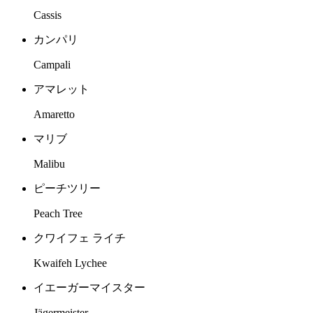
Cassis
カンパリ
Campali
アマレット
Amaretto
マリブ
Malibu
ピーチツリー
Peach Tree
クワイフェ ライチ
Kwaifeh Lychee
イエーガーマイスター
Jägermeister