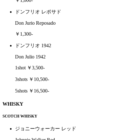
￥1,000-
ドンフリオ レポサド
Don Jurio Reposado
￥1,300-
ドンフリオ 1942
Don Julio 1942
1shot ￥3,500-
3shots ￥10,500-
5shots ￥16,500-
WHISKY
SCOTCH WHISKY
ジョニーウォーカー レッド
Johnnie Walker Red