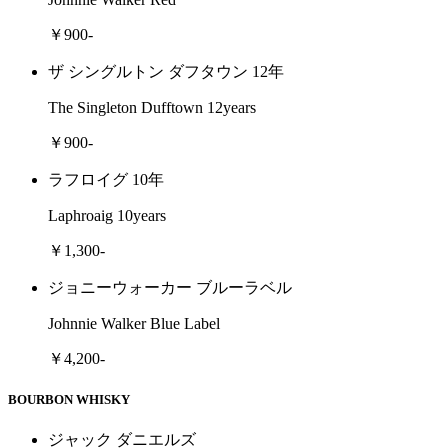
￥900-
ザ シングルトン ダフタウン 12年
The Singleton Dufftown 12years
￥900-
ラフロイグ 10年
Laphroaig 10years
￥1,300-
ジョニーウォーカー ブルーラベル
Johnnie Walker Blue Label
￥4,200-
BOURBON WHISKY
ジャック ダニエルズ