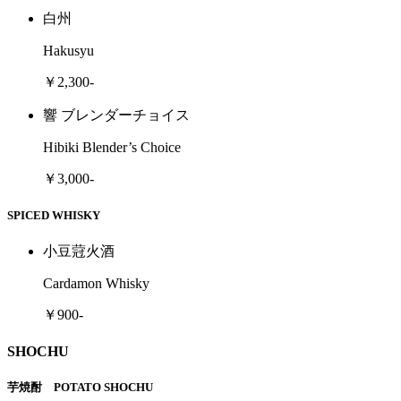
白州
Hakusyu
￥2,300-
響 ブレンダーチョイス
Hibiki Blender’s Choice
￥3,000-
SPICED WHISKY
小豆蒄火酒
Cardamon Whisky
￥900-
SHOCHU
芋焼酎 POTATO SHOCHU