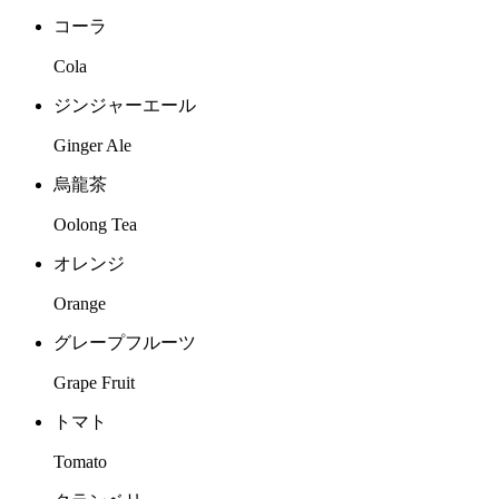
コーラ
Cola
ジンジャーエール
Ginger Ale
烏龍茶
Oolong Tea
オレンジ
Orange
グレープフルーツ
Grape Fruit
トマト
Tomato