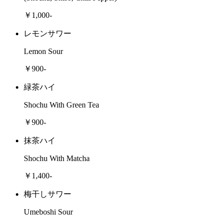
￥1,000-
レモンサワー
Lemon Sour
￥900-
緑茶ハイ
Shochu With Green Tea
￥900-
抹茶ハイ
Shochu With Matcha
￥1,400-
梅干しサワー
Umeboshi Sour