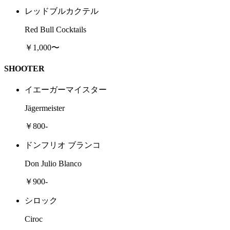
レッドブルカクテル
Red Bull Cocktails
￥1,000〜
SHOOTER
イエーガーマイスター
Jägermeister
￥800-
ドンフリオ ブランコ
Don Julio Blanco
￥900-
シロック
Ciroc