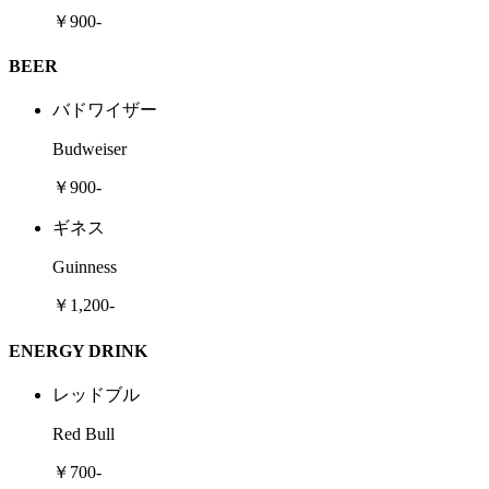
￥900-
BEER
バドワイザー
Budweiser
￥900-
ギネス
Guinness
￥1,200-
ENERGY DRINK
レッドブル
Red Bull
￥700-