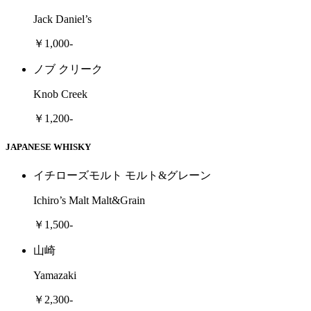
Jack Daniel’s
￥1,000-
ノブ クリーク
Knob Creek
￥1,200-
JAPANESE WHISKY
イチローズモルト モルト&グレーン
Ichiro’s Malt Malt&Grain
￥1,500-
山崎
Yamazaki
￥2,300-