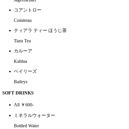
コアントロー
Cointreau
ティアラ ティー ほうじ茶
Tiara Tea
カルーア
Kahlua
ベイリーズ
Baileys
SOFT DRINKS
All ￥600-
ミネラルウォーター
Bottled Water