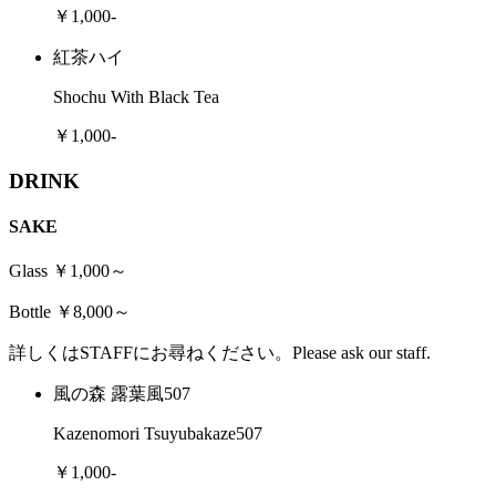
￥1,000-
紅茶ハイ
Shochu With Black Tea
￥1,000-
DRINK
SAKE
Glass ￥1,000～
Bottle ￥8,000～
詳しくはSTAFFにお尋ねください。Please ask our staff.
風の森 露葉風507
Kazenomori Tsuyubakaze507
￥1,000-