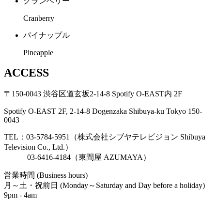
クランベリー
Cranberry
パイナップル
Pineapple
ACCESS
〒150-0043 渋谷区道玄坂2-14-8 Spotify O-EAST内 2F
Spotify O-EAST 2F, 2-14-8 Dogenzaka Shibuya-ku Tokyo 150-
0043
TEL：03-5784-5951（株式会社シブヤテレビジョン Shibuya
Television Co., Ltd.）
03-6416-4184（東間屋 AZUMAYA）
営業時間 (Business hours)
月～土・祝前日 (Monday～Saturday and Day before a holiday)
9pm - 4am