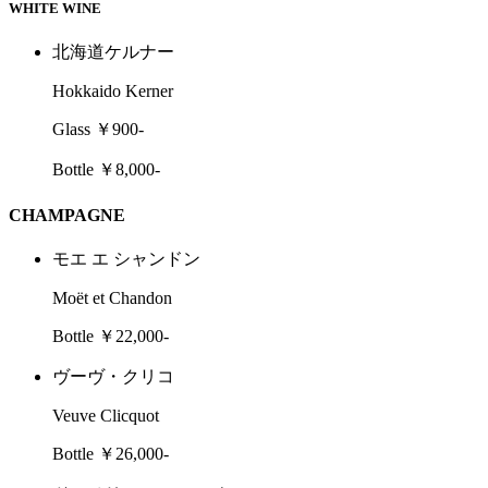
WHITE WINE
北海道ケルナー
Hokkaido Kerner
Glass ￥900-
Bottle ￥8,000-
CHAMPAGNE
モエ エ シャンドン
Moët et Chandon
Bottle ￥22,000-
ヴーヴ・クリコ
Veuve Clicquot
Bottle ￥26,000-