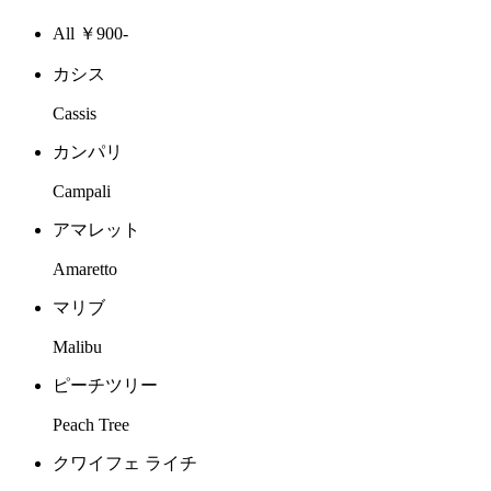
All ￥900-
カシス
Cassis
カンパリ
Campali
アマレット
Amaretto
マリブ
Malibu
ピーチツリー
Peach Tree
クワイフェ ライチ