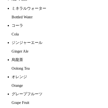
ミネラルウォーター
Bottled Water
コーラ
Cola
ジンジャーエール
Ginger Ale
烏龍茶
Oolong Tea
オレンジ
Orange
グレープフルーツ
Grape Fruit