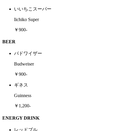
いいちこスーパー
Iichiko Super
￥900-
BEER
バドワイザー
Budweiser
￥900-
ギネス
Guinness
￥1,200-
ENERGY DRINK
レッドブル