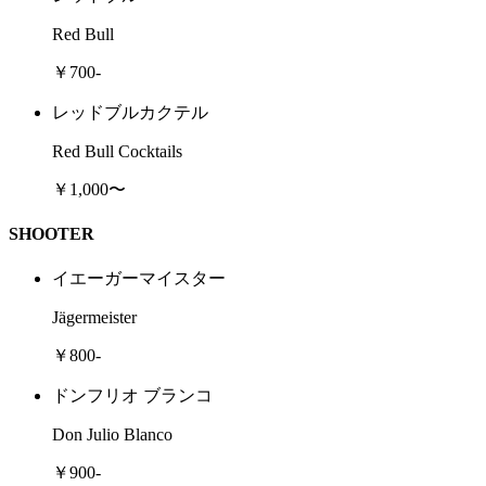
Red Bull
￥700-
レッドブルカクテル
Red Bull Cocktails
￥1,000〜
SHOOTER
イエーガーマイスター
Jägermeister
￥800-
ドンフリオ ブランコ
Don Julio Blanco
￥900-