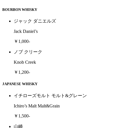
BOURBON WHISKY
ジャック ダニエルズ
Jack Daniel’s
￥1,000-
ノブ クリーク
Knob Creek
￥1,200-
JAPANESE WHISKY
イチローズモルト モルト&グレーン
Ichiro’s Malt Malt&Grain
￥1,500-
山崎