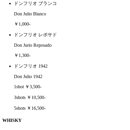
ドンフリオ ブランコ
Don Julio Blanco
￥1,000-
ドンフリオ レポサド
Don Jurio Reposado
￥1,300-
ドンフリオ 1942
Don Julio 1942
1shot ￥3,500-
3shots ￥10,500-
5shots ￥16,500-
WHISKY