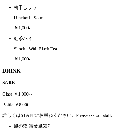
梅干しサワー
Umeboshi Sour
￥1,000-
紅茶ハイ
Shochu With Black Tea
￥1,000-
DRINK
SAKE
Glass ￥1,000～
Bottle ￥8,000～
詳しくはSTAFFにお尋ねください。Please ask our staff.
風の森 露葉風507