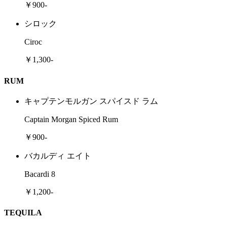
￥900-
シロック
Ciroc
￥1,300-
RUM
キャプテンモルガン スパイスド ラム
Captain Morgan Spiced Rum
￥900-
バカルディ エイト
Bacardi 8
￥1,200-
TEQUILA