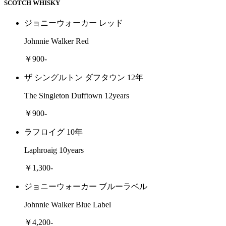
SCOTCH WHISKY
ジョニーウォーカー レッド
Johnnie Walker Red
￥900-
ザ シングルトン ダフタウン 12年
The Singleton Dufftown 12years
￥900-
ラフロイグ 10年
Laphroaig 10years
￥1,300-
ジョニーウォーカー ブルーラベル
Johnnie Walker Blue Label
￥4,200-