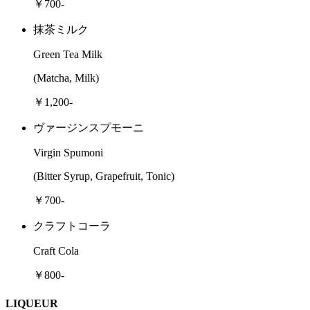
￥700-
抹茶ミルク
Green Tea Milk
(Matcha, Milk)
￥1,200-
ヴァージンスプモーニ
Virgin Spumoni
(Bitter Syrup, Grapefruit, Tonic)
￥700-
クラフトコーラ
Craft Cola
￥800-
LIQUEUR