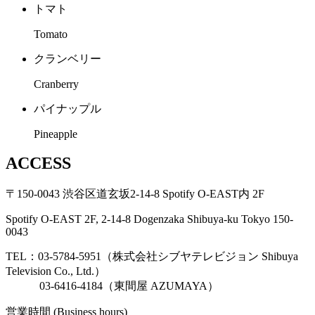
トマト
Tomato
クランベリー
Cranberry
パイナップル
Pineapple
ACCESS
〒150-0043 渋谷区道玄坂2-14-8 Spotify O-EAST内 2F
Spotify O-EAST 2F, 2-14-8 Dogenzaka Shibuya-ku Tokyo 150-
0043
TEL：03-5784-5951（株式会社シブヤテレビジョン Shibuya
Television Co., Ltd.）
03-6416-4184（東間屋 AZUMAYA）
営業時間 (Business hours)