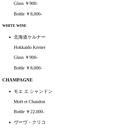
Glass ￥900-
Bottle ￥8,000-
WHITE WINE
北海道ケルナー
Hokkaido Kerner
Glass ￥900-
Bottle ￥8,000-
CHAMPAGNE
モエ エ シャンドン
Moët et Chandon
Bottle ￥22,000-
ヴーヴ・クリコ