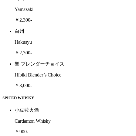
Yamazaki
￥2,300-
白州
Hakusyu
￥2,300-
響 ブレンダーチョイス
Hibiki Blender’s Choice
￥3,000-
SPICED WHISKY
小豆蒄火酒
Cardamon Whisky
￥900-