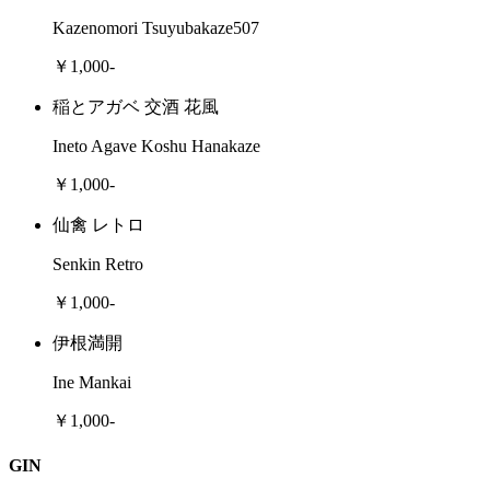
Kazenomori Tsuyubakaze507
￥1,000-
稲とアガベ 交酒 花風
Ineto Agave Koshu Hanakaze
￥1,000-
仙禽 レトロ
Senkin Retro
￥1,000-
伊根満開
Ine Mankai
￥1,000-
GIN