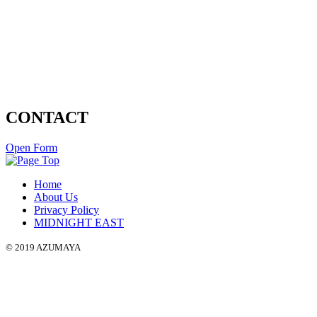
CONTACT
Open Form
Home
About Us
Privacy Policy
MIDNIGHT EAST
© 2019 AZUMAYA