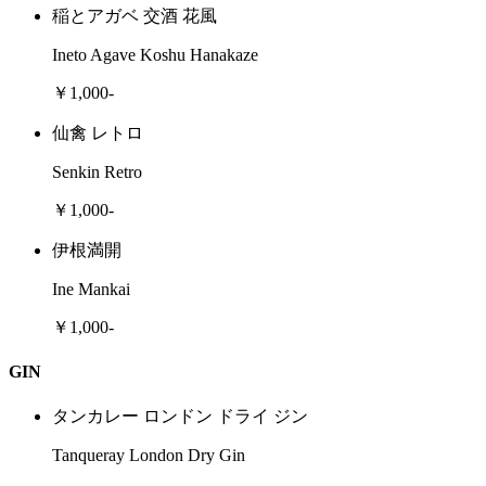
稲とアガベ 交酒 花風
Ineto Agave Koshu Hanakaze
￥1,000-
仙禽 レトロ
Senkin Retro
￥1,000-
伊根満開
Ine Mankai
￥1,000-
GIN
タンカレー ロンドン ドライ ジン
Tanqueray London Dry Gin