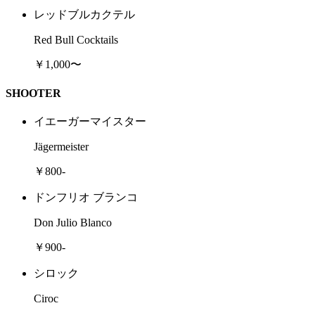
レッドブルカクテル
Red Bull Cocktails
￥1,000〜
SHOOTER
イエーガーマイスター
Jägermeister
￥800-
ドンフリオ ブランコ
Don Julio Blanco
￥900-
シロック
Ciroc