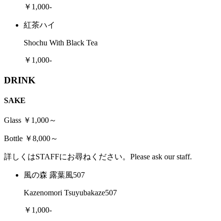
￥1,000-
紅茶ハイ
Shochu With Black Tea
￥1,000-
DRINK
SAKE
Glass ￥1,000～
Bottle ￥8,000～
詳しくはSTAFFにお尋ねください。Please ask our staff.
風の森 露葉風507
Kazenomori Tsuyubakaze507
￥1,000-