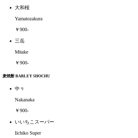
大和桜
Yamatozakura
￥900-
三岳
Mitake
￥900-
麦焼酎 BARLEY SHOCHU
中々
Nakanaka
￥900-
いいちこスーパー
Iichiko Super