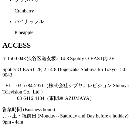
Cranberry
パイナップル
Pineapple
ACCESS
〒150-0043 渋谷区道玄坂2-14-8 Spotify O-EAST内 2F
Spotify O-EAST 2F, 2-14-8 Dogenzaka Shibuya-ku Tokyo 150-
0043
TEL：03-5784-5951（株式会社シブヤテレビジョン Shibuya
Television Co., Ltd.）
03-6416-4184（東間屋 AZUMAYA）
営業時間 (Business hours)
月～土・祝前日 (Monday～Saturday and Day before a holiday)
9pm - 4am