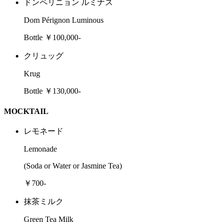
ドンペリニョン ルミナス
Dom Pérignon Luminous
Bottle ￥100,000-
クリュッグ
Krug
Bottle ￥130,000-
MOCKTAIL
レモネード
Lemonade
(Soda or Water or Jasmine Tea)
￥700-
抹茶ミルク
Green Tea Milk