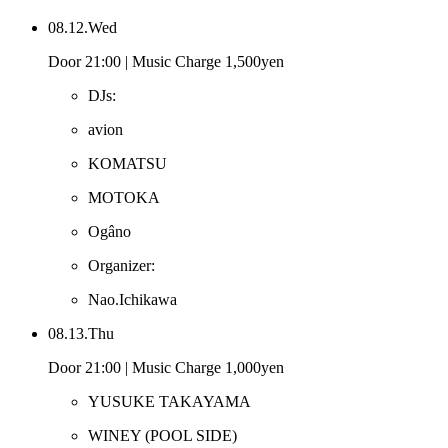
08.12.Wed
Door 21:00 | Music Charge 1,500yen
DJs:
avion
KOMATSU
MOTOKA
Ogâno
Organizer:
Nao.Ichikawa
08.13.Thu
Door 21:00 | Music Charge 1,000yen
YUSUKE TAKAYAMA
WINEY
(POOL SIDE)