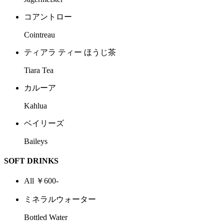
コアントロー
Cointreau
ティアラ ティー ほうじ茶
Tiara Tea
カルーア
Kahlua
ベイリーズ
Baileys
SOFT DRINKS
All ￥600-
ミネラルウォーター
Bottled Water