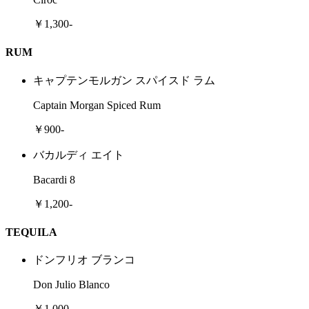
￥1,300-
RUM
キャプテンモルガン スパイスド ラム
Captain Morgan Spiced Rum
￥900-
バカルディ エイト
Bacardi 8
￥1,200-
TEQUILA
ドンフリオ ブランコ
Don Julio Blanco
￥1,000-