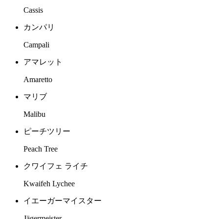
Cassis
カンパリ
Campali
アマレット
Amaretto
マリブ
Malibu
ピーチツリー
Peach Tree
クワイフェ ライチ
Kwaifeh Lychee
イエーガーマイスター
Jägermeister