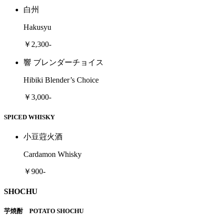
白州
Hakusyu
￥2,300-
響 ブレンダーチョイス
Hibiki Blender’s Choice
￥3,000-
SPICED WHISKY
小豆蒄火酒
Cardamon Whisky
￥900-
SHOCHU
芋焼酎 POTATO SHOCHU