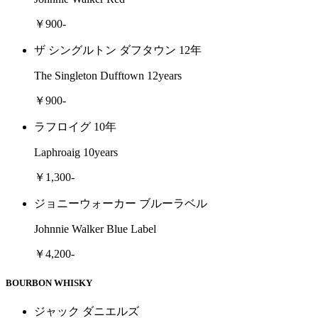
￥900-
ザ シングルトン ダフタウン 12年
The Singleton Dufftown 12years
￥900-
ラフロイグ 10年
Laphroaig 10years
￥1,300-
ジョニーウォーカー ブルーラベル
Johnnie Walker Blue Label
￥4,200-
BOURBON WHISKY
ジャック ダニエルズ