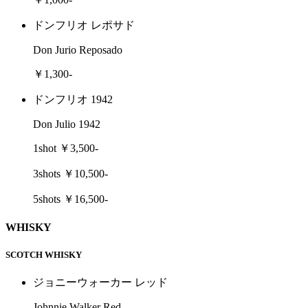
ドンフリオ レポサド
Don Jurio Reposado
￥1,300-
ドンフリオ 1942
Don Julio 1942
1shot ￥3,500-
3shots ￥10,500-
5shots ￥16,500-
WHISKY
SCOTCH WHISKY
ジョニーウォーカー レッド
Johnnie Walker Red