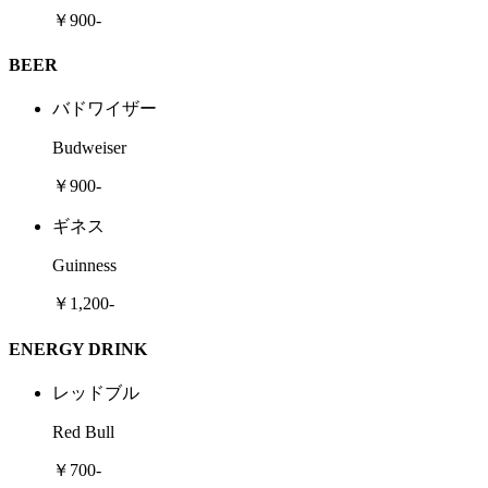
￥900-
BEER
バドワイザー
Budweiser
￥900-
ギネス
Guinness
￥1,200-
ENERGY DRINK
レッドブル
Red Bull
￥700-