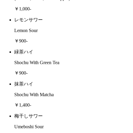
￥1,000-
レモンサワー
Lemon Sour
￥900-
緑茶ハイ
Shochu With Green Tea
￥900-
抹茶ハイ
Shochu With Matcha
￥1,400-
梅干しサワー
Umeboshi Sour