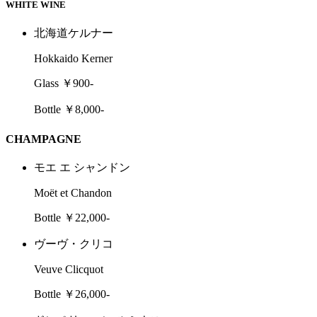
WHITE WINE
北海道ケルナー
Hokkaido Kerner
Glass ￥900-
Bottle ￥8,000-
CHAMPAGNE
モエ エ シャンドン
Moët et Chandon
Bottle ￥22,000-
ヴーヴ・クリコ
Veuve Clicquot
Bottle ￥26,000-