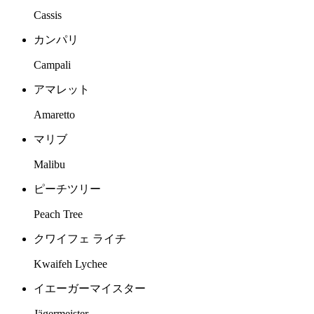
Cassis
カンパリ
Campali
アマレット
Amaretto
マリブ
Malibu
ピーチツリー
Peach Tree
クワイフェ ライチ
Kwaifeh Lychee
イエーガーマイスター
Jägermeister