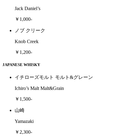
Jack Daniel’s
￥1,000-
ノブ クリーク
Knob Creek
￥1,200-
JAPANESE WHISKY
イチローズモルト モルト&グレーン
Ichiro’s Malt Malt&Grain
￥1,500-
山崎
Yamazaki
￥2,300-