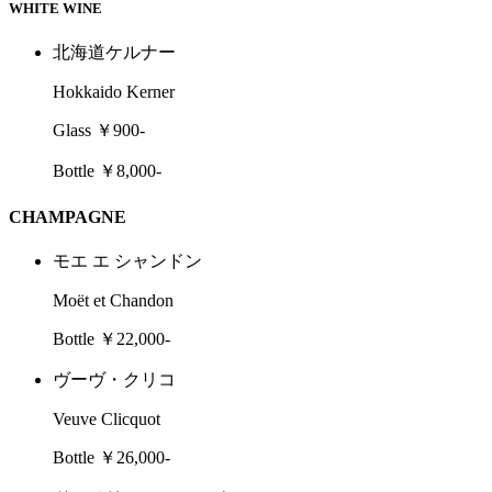
WHITE WINE
北海道ケルナー
Hokkaido Kerner
Glass ￥900-
Bottle ￥8,000-
CHAMPAGNE
モエ エ シャンドン
Moët et Chandon
Bottle ￥22,000-
ヴーヴ・クリコ
Veuve Clicquot
Bottle ￥26,000-