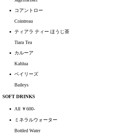
コアントロー
Cointreau
ティアラ ティー ほうじ茶
Tiara Tea
カルーア
Kahlua
ベイリーズ
Baileys
SOFT DRINKS
All ￥600-
ミネラルウォーター
Bottled Water