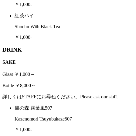
￥1,000-
紅茶ハイ
Shochu With Black Tea
￥1,000-
DRINK
SAKE
Glass ￥1,000～
Bottle ￥8,000～
詳しくはSTAFFにお尋ねください。Please ask our staff.
風の森 露葉風507
Kazenomori Tsuyubakaze507
￥1,000-