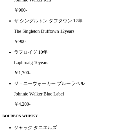
￥900-
ザ シングルトン ダフタウン 12年
The Singleton Dufftown 12years
￥900-
ラフロイグ 10年
Laphroaig 10years
￥1,300-
ジョニーウォーカー ブルーラベル
Johnnie Walker Blue Label
￥4,200-
BOURBON WHISKY
ジャック ダニエルズ