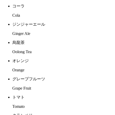
コーラ
Cola
ジンジャーエール
Ginger Ale
烏龍茶
Oolong Tea
オレンジ
Orange
グレープフルーツ
Grape Fruit
トマト
Tomato