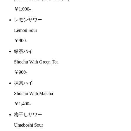
￥1,000-
レモンサワー
Lemon Sour
￥900-
緑茶ハイ
Shochu With Green Tea
￥900-
抹茶ハイ
Shochu With Matcha
￥1,400-
梅干しサワー
Umeboshi Sour