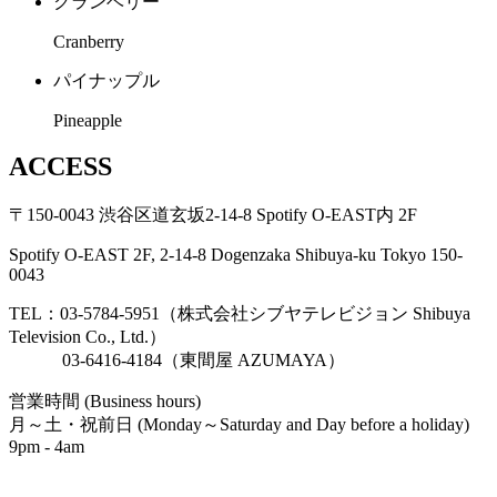
クランベリー
Cranberry
パイナップル
Pineapple
ACCESS
〒150-0043 渋谷区道玄坂2-14-8 Spotify O-EAST内 2F
Spotify O-EAST 2F, 2-14-8 Dogenzaka Shibuya-ku Tokyo 150-
0043
TEL：03-5784-5951（株式会社シブヤテレビジョン Shibuya
Television Co., Ltd.）
03-6416-4184（東間屋 AZUMAYA）
営業時間 (Business hours)
月～土・祝前日 (Monday～Saturday and Day before a holiday)
9pm - 4am