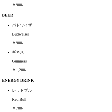
￥900-
BEER
バドワイザー
Budweiser
￥900-
ギネス
Guinness
￥1,200-
ENERGY DRINK
レッドブル
Red Bull
￥700-