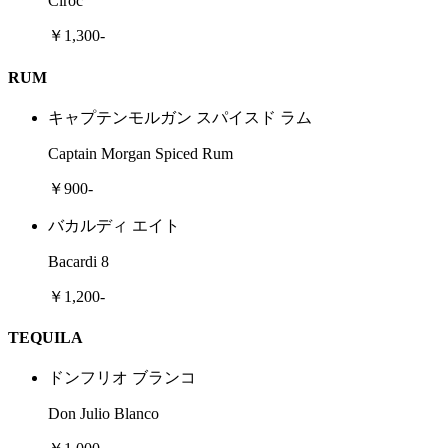
Ciroc
￥1,300-
RUM
キャプテンモルガン スパイスド ラム
Captain Morgan Spiced Rum
￥900-
バカルディ エイト
Bacardi 8
￥1,200-
TEQUILA
ドンフリオ ブランコ
Don Julio Blanco