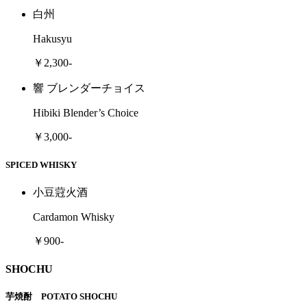
白州
Hakusyu
￥2,300-
響 ブレンダーチョイス
Hibiki Blender’s Choice
￥3,000-
SPICED WHISKY
小豆蒄火酒
Cardamon Whisky
￥900-
SHOCHU
芋焼酎 POTATO SHOCHU