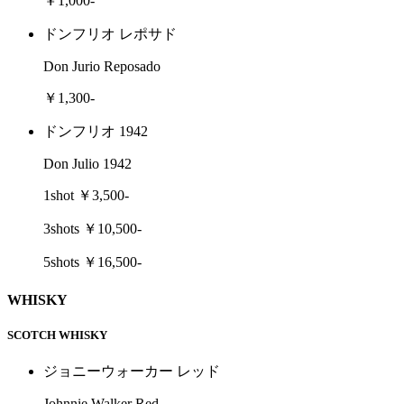
￥1,000-
ドンフリオ レポサド
Don Jurio Reposado
￥1,300-
ドンフリオ 1942
Don Julio 1942
1shot ￥3,500-
3shots ￥10,500-
5shots ￥16,500-
WHISKY
SCOTCH WHISKY
ジョニーウォーカー レッド
Johnnie Walker Red