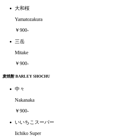
大和桜
Yamatozakura
￥900-
三岳
Mitake
￥900-
麦焼酎 BARLEY SHOCHU
中々
Nakanaka
￥900-
いいちこスーパー
Iichiko Super