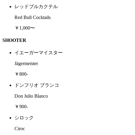
レッドブルカクテル
Red Bull Cocktails
￥1,000〜
SHOOTER
イエーガーマイスター
Jägermeister
￥800-
ドンフリオ ブランコ
Don Julio Blanco
￥900-
シロック
Ciroc