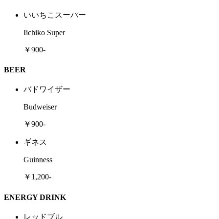
いいちこスーパー
Iichiko Super
￥900-
BEER
バドワイザー
Budweiser
￥900-
ギネス
Guinness
￥1,200-
ENERGY DRINK
レッドブル