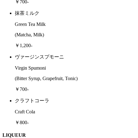
￥700-
抹茶ミルク
Green Tea Milk
(Matcha, Milk)
￥1,200-
ヴァージンスプモーニ
Virgin Spumoni
(Bitter Syrup, Grapefruit, Tonic)
￥700-
クラフトコーラ
Craft Cola
￥800-
LIQUEUR