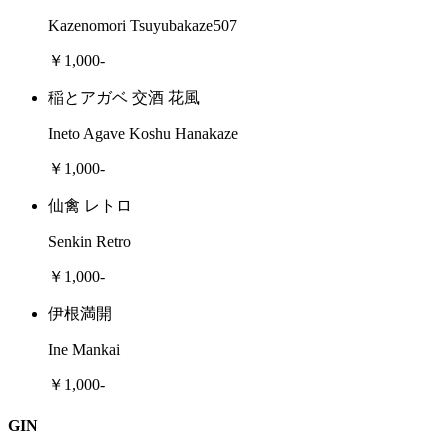
Kazenomori Tsuyubakaze507
￥1,000-
稲とアガベ 交酒 花風
Ineto Agave Koshu Hanakaze
￥1,000-
仙禽 レトロ
Senkin Retro
￥1,000-
伊根満開
Ine Mankai
￥1,000-
GIN