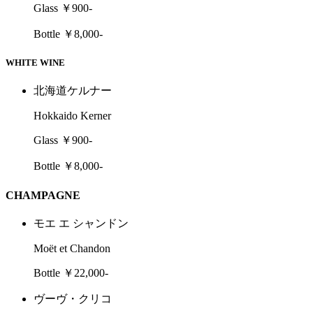
Glass ￥900-
Bottle ￥8,000-
WHITE WINE
北海道ケルナー
Hokkaido Kerner
Glass ￥900-
Bottle ￥8,000-
CHAMPAGNE
モエ エ シャンドン
Moët et Chandon
Bottle ￥22,000-
ヴーヴ・クリコ