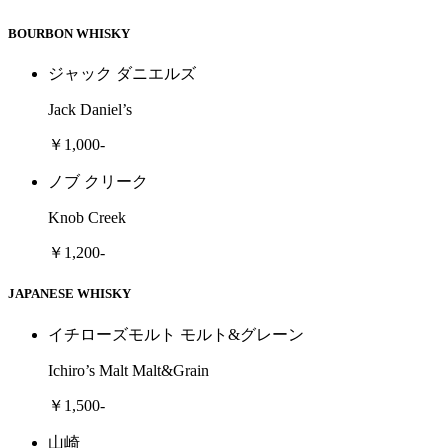
BOURBON WHISKY
ジャック ダニエルズ
Jack Daniel’s
￥1,000-
ノブ クリーク
Knob Creek
￥1,200-
JAPANESE WHISKY
イチローズモルト モルト&グレーン
Ichiro’s Malt Malt&Grain
￥1,500-
山崎