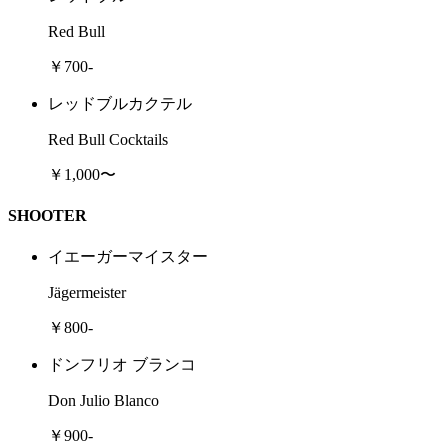
Red Bull
￥700-
レッドブルカクテル
Red Bull Cocktails
￥1,000〜
SHOOTER
イエーガーマイスター
Jägermeister
￥800-
ドンフリオ ブランコ
Don Julio Blanco
￥900-