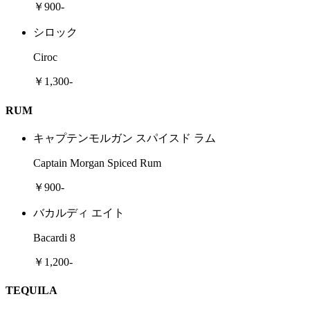
￥900-
シロック
Ciroc
￥1,300-
RUM
キャプテンモルガン スパイスド ラム
Captain Morgan Spiced Rum
￥900-
バカルディ エイト
Bacardi 8
￥1,200-
TEQUILA