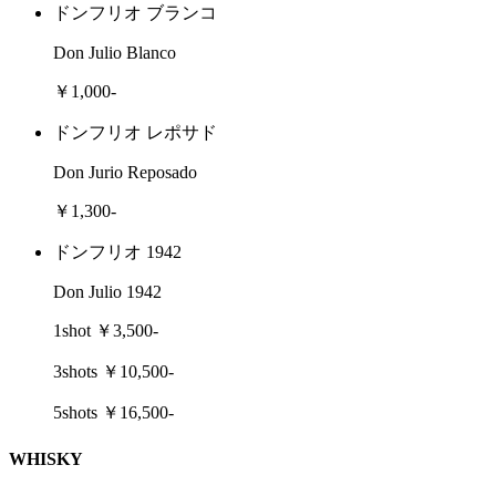
ドンフリオ ブランコ
Don Julio Blanco
￥1,000-
ドンフリオ レポサド
Don Jurio Reposado
￥1,300-
ドンフリオ 1942
Don Julio 1942
1shot ￥3,500-
3shots ￥10,500-
5shots ￥16,500-
WHISKY