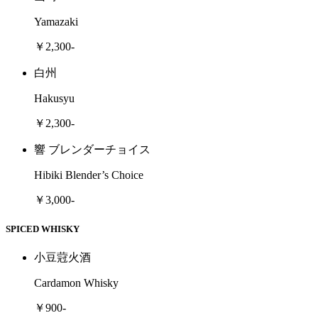
Yamazaki
￥2,300-
白州
Hakusyu
￥2,300-
響 ブレンダーチョイス
Hibiki Blender’s Choice
￥3,000-
SPICED WHISKY
小豆蒄火酒
Cardamon Whisky
￥900-