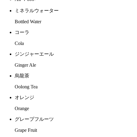
ミネラルウォーター
Bottled Water
コーラ
Cola
ジンジャーエール
Ginger Ale
烏龍茶
Oolong Tea
オレンジ
Orange
グレープフルーツ
Grape Fruit