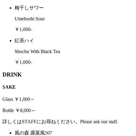
梅干しサワー
Umeboshi Sour
￥1,000-
紅茶ハイ
Shochu With Black Tea
￥1,000-
DRINK
SAKE
Glass ￥1,000～
Bottle ￥8,000～
詳しくはSTAFFにお尋ねください。Please ask our staff.
風の森 露葉風507