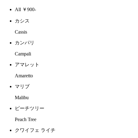
All ￥900-
カシス
Cassis
カンパリ
Campali
アマレット
Amaretto
マリブ
Malibu
ピーチツリー
Peach Tree
クワイフェ ライチ