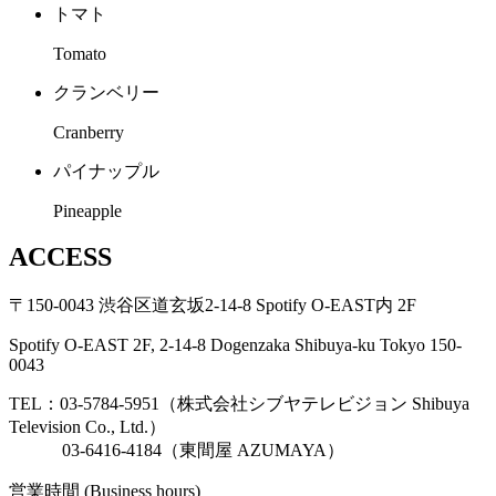
トマト
Tomato
クランベリー
Cranberry
パイナップル
Pineapple
ACCESS
〒150-0043 渋谷区道玄坂2-14-8 Spotify O-EAST内 2F
Spotify O-EAST 2F, 2-14-8 Dogenzaka Shibuya-ku Tokyo 150-
0043
TEL：03-5784-5951（株式会社シブヤテレビジョン Shibuya
Television Co., Ltd.）
03-6416-4184（東間屋 AZUMAYA）
営業時間 (Business hours)