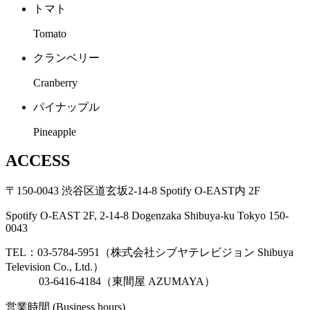
トマト
Tomato
クランベリー
Cranberry
パイナップル
Pineapple
ACCESS
〒150-0043 渋谷区道玄坂2-14-8 Spotify O-EAST内 2F
Spotify O-EAST 2F, 2-14-8 Dogenzaka Shibuya-ku Tokyo 150-
0043
TEL：03-5784-5951（株式会社シブヤテレビジョン Shibuya
Television Co., Ltd.）
03-6416-4184（東間屋 AZUMAYA）
営業時間 (Business hours)