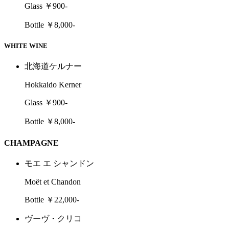
Glass ￥900-
Bottle ￥8,000-
WHITE WINE
北海道ケルナー
Hokkaido Kerner
Glass ￥900-
Bottle ￥8,000-
CHAMPAGNE
モエ エ シャンドン
Moët et Chandon
Bottle ￥22,000-
ヴーヴ・クリコ