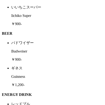
いいちこスーパー
Iichiko Super
￥900-
BEER
バドワイザー
Budweiser
￥900-
ギネス
Guinness
￥1,200-
ENERGY DRINK
レッドブル