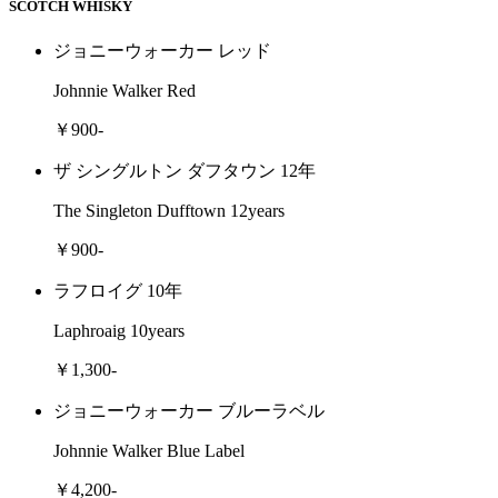
SCOTCH WHISKY
ジョニーウォーカー レッド
Johnnie Walker Red
￥900-
ザ シングルトン ダフタウン 12年
The Singleton Dufftown 12years
￥900-
ラフロイグ 10年
Laphroaig 10years
￥1,300-
ジョニーウォーカー ブルーラベル
Johnnie Walker Blue Label
￥4,200-