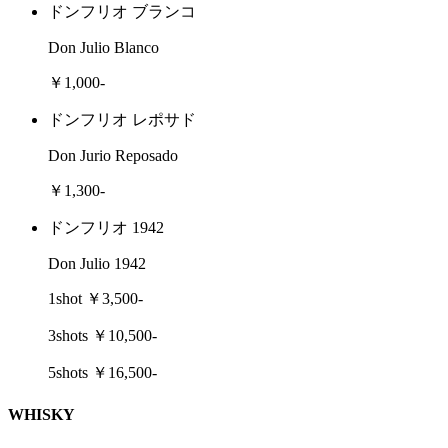
ドンフリオ ブランコ
Don Julio Blanco
￥1,000-
ドンフリオ レポサド
Don Jurio Reposado
￥1,300-
ドンフリオ 1942
Don Julio 1942
1shot ￥3,500-
3shots ￥10,500-
5shots ￥16,500-
WHISKY