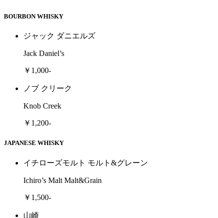
BOURBON WHISKY
ジャック ダニエルズ
Jack Daniel’s
￥1,000-
ノブ クリーク
Knob Creek
￥1,200-
JAPANESE WHISKY
イチローズモルト モルト&グレーン
Ichiro’s Malt Malt&Grain
￥1,500-
山崎