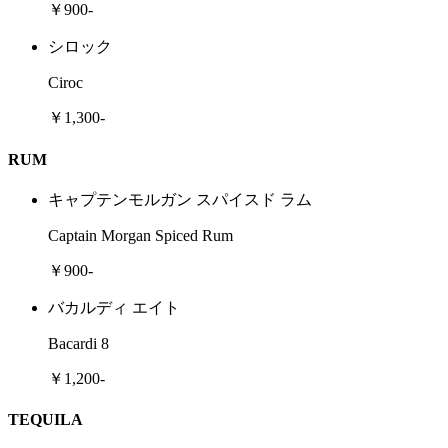
￥900-
シロック
Ciroc
￥1,300-
RUM
キャプテンモルガン スパイスド ラム
Captain Morgan Spiced Rum
￥900-
バカルディ エイト
Bacardi 8
￥1,200-
TEQUILA