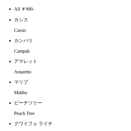
All ￥900-
カシス
Cassis
カンパリ
Campali
アマレット
Amaretto
マリブ
Malibu
ピーチツリー
Peach Tree
クワイフェ ライチ