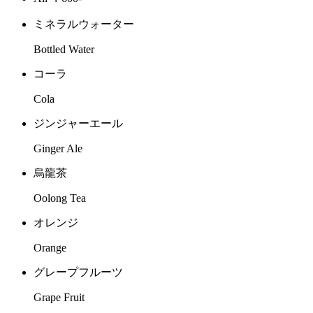
ミネラルウォーター
Bottled Water
コーラ
Cola
ジンジャーエール
Ginger Ale
烏龍茶
Oolong Tea
オレンジ
Orange
グレープフルーツ
Grape Fruit