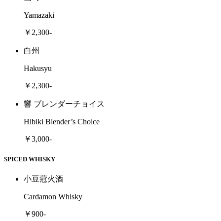
Yamazaki
￥2,300-
白州
Hakusyu
￥2,300-
響 ブレンダーチョイス
Hibiki Blender’s Choice
￥3,000-
SPICED WHISKY
小豆蒄火酒
Cardamon Whisky
￥900-