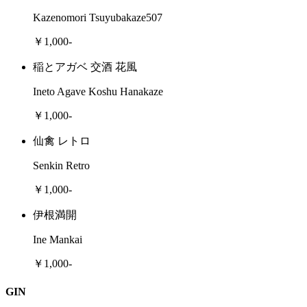
Kazenomori Tsuyubakaze507
￥1,000-
稲とアガベ 交酒 花風
Ineto Agave Koshu Hanakaze
￥1,000-
仙禽 レトロ
Senkin Retro
￥1,000-
伊根満開
Ine Mankai
￥1,000-
GIN