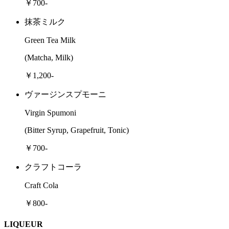
￥700-
抹茶ミルク
Green Tea Milk
(Matcha, Milk)
￥1,200-
ヴァージンスプモーニ
Virgin Spumoni
(Bitter Syrup, Grapefruit, Tonic)
￥700-
クラフトコーラ
Craft Cola
￥800-
LIQUEUR