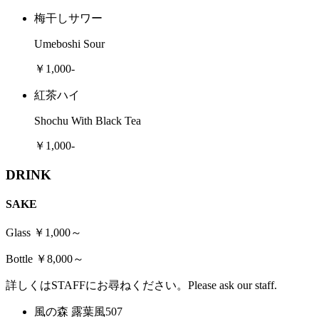
梅干しサワー
Umeboshi Sour
￥1,000-
紅茶ハイ
Shochu With Black Tea
￥1,000-
DRINK
SAKE
Glass ￥1,000～
Bottle ￥8,000～
詳しくはSTAFFにお尋ねください。Please ask our staff.
風の森 露葉風507