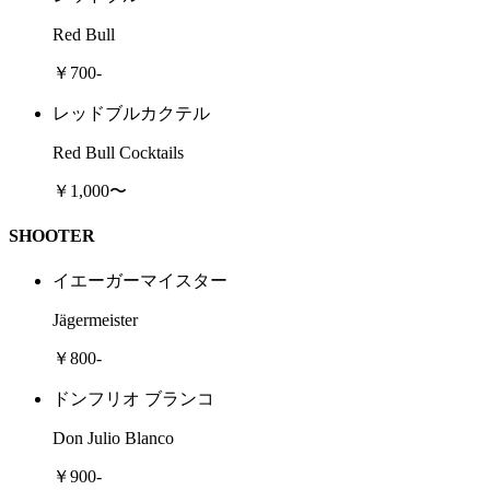
Red Bull
￥700-
レッドブルカクテル
Red Bull Cocktails
￥1,000〜
SHOOTER
イエーガーマイスター
Jägermeister
￥800-
ドンフリオ ブランコ
Don Julio Blanco
￥900-