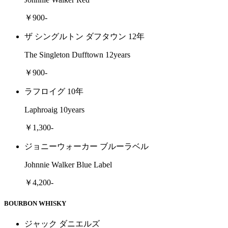
￥900-
ザ シングルトン ダフタウン 12年
The Singleton Dufftown 12years
￥900-
ラフロイグ 10年
Laphroaig 10years
￥1,300-
ジョニーウォーカー ブルーラベル
Johnnie Walker Blue Label
￥4,200-
BOURBON WHISKY
ジャック ダニエルズ