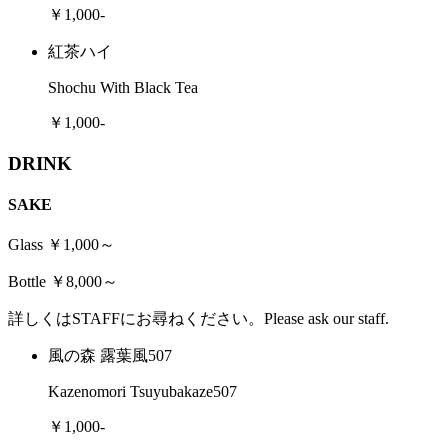
￥1,000-
紅茶ハイ
Shochu With Black Tea
￥1,000-
DRINK
SAKE
Glass ￥1,000～
Bottle ￥8,000～
詳しくはSTAFFにお尋ねください。Please ask our staff.
風の森 露葉風507
Kazenomori Tsuyubakaze507
￥1,000-