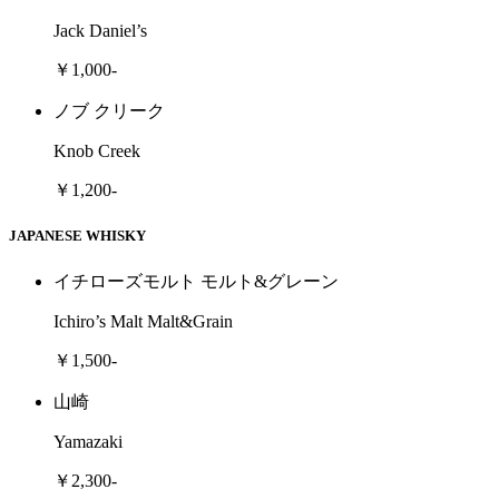
Jack Daniel’s
￥1,000-
ノブ クリーク
Knob Creek
￥1,200-
JAPANESE WHISKY
イチローズモルト モルト&グレーン
Ichiro’s Malt Malt&Grain
￥1,500-
山崎
Yamazaki
￥2,300-