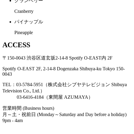
クランベリー
Cranberry
パイナップル
Pineapple
ACCESS
〒150-0043 渋谷区道玄坂2-14-8 Spotify O-EAST内 2F
Spotify O-EAST 2F, 2-14-8 Dogenzaka Shibuya-ku Tokyo 150-
0043
TEL：03-5784-5951（株式会社シブヤテレビジョン Shibuya
Television Co., Ltd.）
03-6416-4184（東間屋 AZUMAYA）
営業時間 (Business hours)
月～土・祝前日 (Monday～Saturday and Day before a holiday)
9pm - 4am