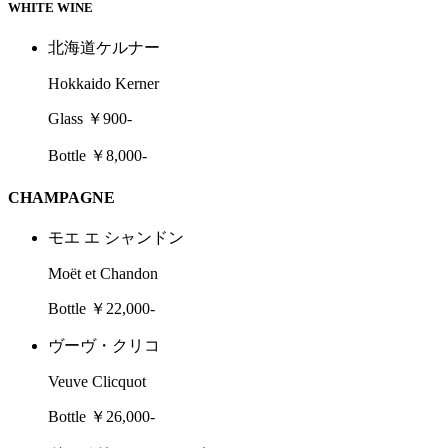
WHITE WINE
北海道ケルナー
Hokkaido Kerner
Glass ￥900-
Bottle ￥8,000-
CHAMPAGNE
モエ エ シャンドン
Moët et Chandon
Bottle ￥22,000-
ヴーヴ・クリコ
Veuve Clicquot
Bottle ￥26,000-