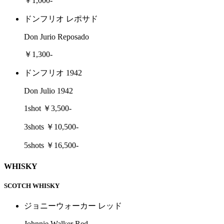
￥1,000-
ドンフリオ レポサド
Don Jurio Reposado
￥1,300-
ドンフリオ 1942
Don Julio 1942
1shot ￥3,500-
3shots ￥10,500-
5shots ￥16,500-
WHISKY
SCOTCH WHISKY
ジョニーウォーカー レッド
Johnnie Walker Red