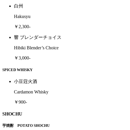
白州
Hakusyu
￥2,300-
響 ブレンダーチョイス
Hibiki Blender’s Choice
￥3,000-
SPICED WHISKY
小豆蒄火酒
Cardamon Whisky
￥900-
SHOCHU
芋焼酎 POTATO SHOCHU