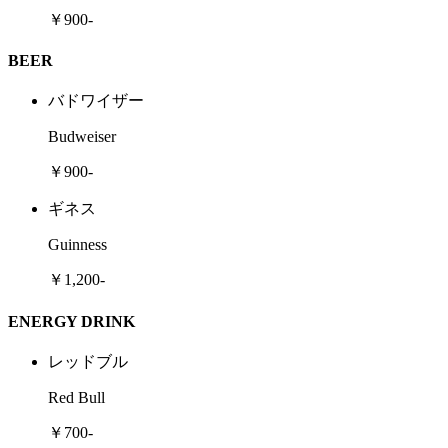
￥900-
BEER
バドワイザー
Budweiser
￥900-
ギネス
Guinness
￥1,200-
ENERGY DRINK
レッドブル
Red Bull
￥700-