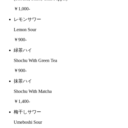
￥1,000-
レモンサワー
Lemon Sour
￥900-
緑茶ハイ
Shochu With Green Tea
￥900-
抹茶ハイ
Shochu With Matcha
￥1,400-
梅干しサワー
Umeboshi Sour