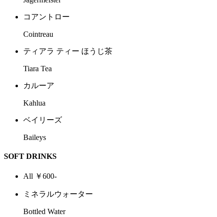
コアントロー
Cointreau
ティアラ ティー ほうじ茶
Tiara Tea
カルーア
Kahlua
ベイリーズ
Baileys
SOFT DRINKS
All ￥600-
ミネラルウォーター
Bottled Water