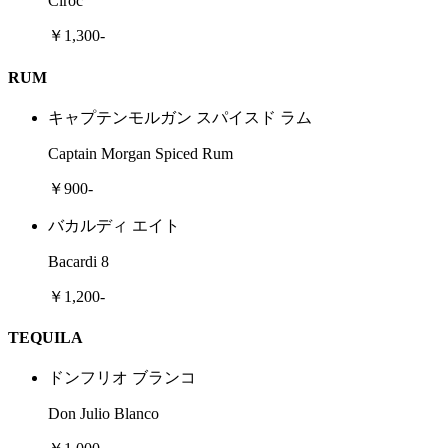
Ciroc
￥1,300-
RUM
キャプテンモルガン スパイスド ラム
Captain Morgan Spiced Rum
￥900-
バカルディ エイト
Bacardi 8
￥1,200-
TEQUILA
ドンフリオ ブランコ
Don Julio Blanco