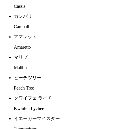
Cassis
カンパリ
Campali
アマレット
Amaretto
マリブ
Malibu
ピーチツリー
Peach Tree
クワイフェ ライチ
Kwaifeh Lychee
イエーガーマイスター
Jägermeister