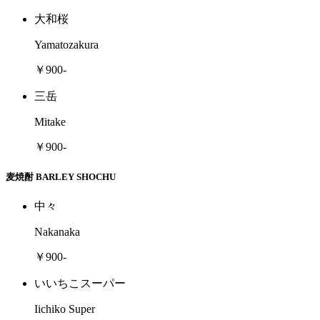
大和桜
Yamatozakura
￥900-
三岳
Mitake
￥900-
麦焼酎 BARLEY SHOCHU
中々
Nakanaka
￥900-
いいちこスーパー
Iichiko Super