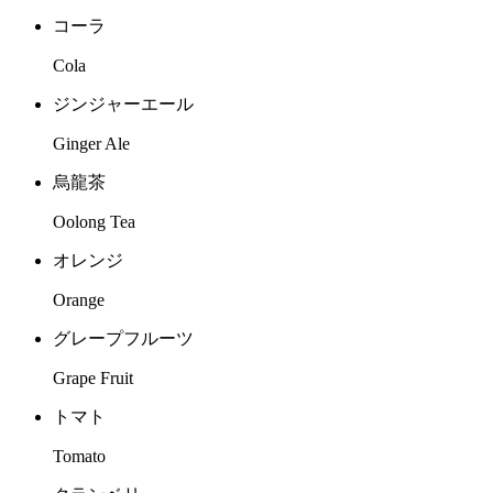
コーラ
Cola
ジンジャーエール
Ginger Ale
烏龍茶
Oolong Tea
オレンジ
Orange
グレープフルーツ
Grape Fruit
トマト
Tomato