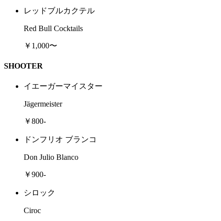
レッドブルカクテル
Red Bull Cocktails
￥1,000〜
SHOOTER
イエーガーマイスター
Jägermeister
￥800-
ドンフリオ ブランコ
Don Julio Blanco
￥900-
シロック
Ciroc