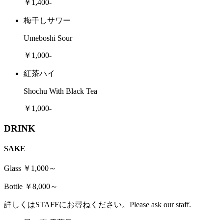
￥1,400-
梅干しサワー
Umeboshi Sour
￥1,000-
紅茶ハイ
Shochu With Black Tea
￥1,000-
DRINK
SAKE
Glass ￥1,000～
Bottle ￥8,000～
詳しくはSTAFFにお尋ねください。Please ask our staff.