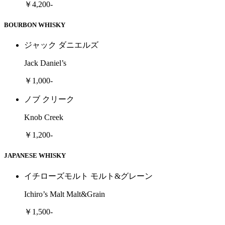
￥4,200-
BOURBON WHISKY
ジャック ダニエルズ
Jack Daniel’s
￥1,000-
ノブ クリーク
Knob Creek
￥1,200-
JAPANESE WHISKY
イチローズモルト モルト&グレーン
Ichiro’s Malt Malt&Grain
￥1,500-