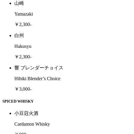
山崎
Yamazaki
￥2,300-
白州
Hakusyu
￥2,300-
響 ブレンダーチョイス
Hibiki Blender’s Choice
￥3,000-
SPICED WHISKY
小豆蒄火酒
Cardamon Whisky