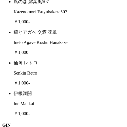
風の森 露葉風507
Kazenomori Tsuyubakaze507
￥1,000-
稲とアガベ 交酒 花風
Ineto Agave Koshu Hanakaze
￥1,000-
仙禽 レトロ
Senkin Retro
￥1,000-
伊根満開
Ine Mankai
￥1,000-
GIN