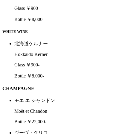
Glass ￥900-
Bottle ￥8,000-
WHITE WINE
北海道ケルナー
Hokkaido Kerner
Glass ￥900-
Bottle ￥8,000-
CHAMPAGNE
モエ エ シャンドン
Moët et Chandon
Bottle ￥22,000-
ヴーヴ・クリコ