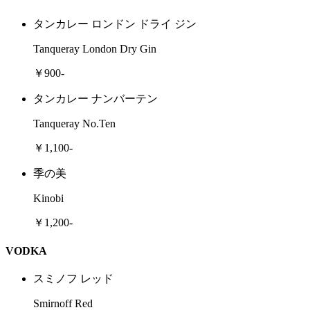
タンカレー ロンドン ドライ ジン
Tanqueray London Dry Gin
￥900-
タンカレー ナンバーテン
Tanqueray No.Ten
￥1,100-
季の美
Kinobi
￥1,200-
VODKA
スミノフ レッド
Smirnoff Red