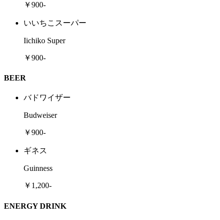
￥900-
いいちこスーパー
Iichiko Super
￥900-
BEER
バドワイザー
Budweiser
￥900-
ギネス
Guinness
￥1,200-
ENERGY DRINK