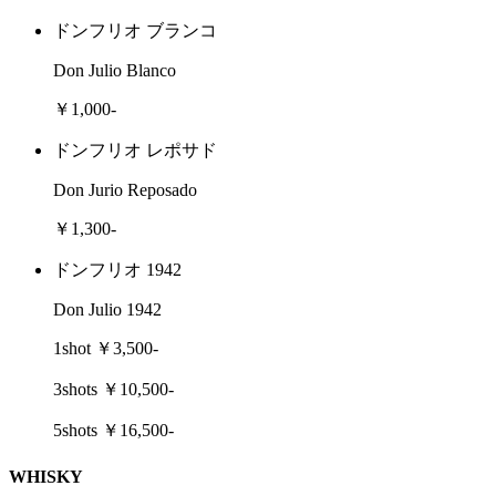
ドンフリオ ブランコ
Don Julio Blanco
￥1,000-
ドンフリオ レポサド
Don Jurio Reposado
￥1,300-
ドンフリオ 1942
Don Julio 1942
1shot ￥3,500-
3shots ￥10,500-
5shots ￥16,500-
WHISKY