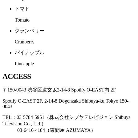
トマト
Tomato
クランベリー
Cranberry
パイナップル
Pineapple
ACCESS
〒150-0043 渋谷区道玄坂2-14-8 Spotify O-EAST内 2F
Spotify O-EAST 2F, 2-14-8 Dogenzaka Shibuya-ku Tokyo 150-
0043
TEL：03-5784-5951（株式会社シブヤテレビジョン Shibuya
Television Co., Ltd.）
03-6416-4184（東間屋 AZUMAYA）