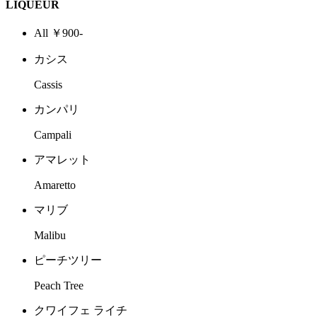
LIQUEUR
All ￥900-
カシス
Cassis
カンパリ
Campali
アマレット
Amaretto
マリブ
Malibu
ピーチツリー
Peach Tree
クワイフェ ライチ