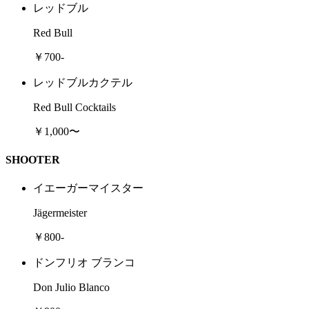
レッドブル
Red Bull
￥700-
レッドブルカクテル
Red Bull Cocktails
￥1,000〜
SHOOTER
イエーガーマイスター
Jägermeister
￥800-
ドンフリオ ブランコ
Don Julio Blanco