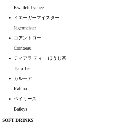
Kwaifeh Lychee
イエーガーマイスター
Jägermeister
コアントロー
Cointreau
ティアラ ティー ほうじ茶
Tiara Tea
カルーア
Kahlua
ベイリーズ
Baileys
SOFT DRINKS