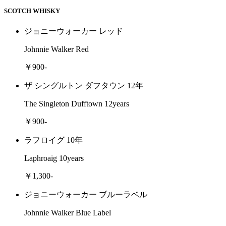
SCOTCH WHISKY
ジョニーウォーカー レッド
Johnnie Walker Red
￥900-
ザ シングルトン ダフタウン 12年
The Singleton Dufftown 12years
￥900-
ラフロイグ 10年
Laphroaig 10years
￥1,300-
ジョニーウォーカー ブルーラベル
Johnnie Walker Blue Label