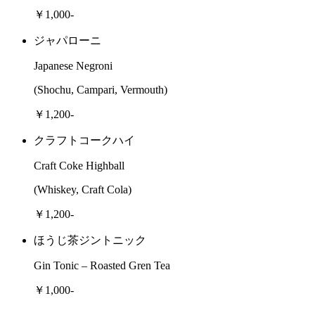
￥1,000-
ジャパローニ
Japanese Negroni
(Shochu, Campari, Vermouth)
￥1,200-
クラフトコークハイ
Craft Coke Highball
(Whiskey, Craft Cola)
￥1,200-
ほうじ茶ジントニック
Gin Tonic – Roasted Gren Tea
￥1,000-